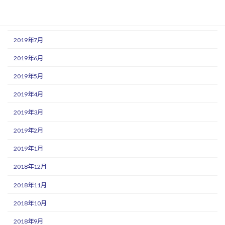
2019年9月
2019年8月
2019年7月
2019年6月
2019年5月
2019年4月
2019年3月
2019年2月
2019年1月
2018年12月
2018年11月
2018年10月
2018年9月