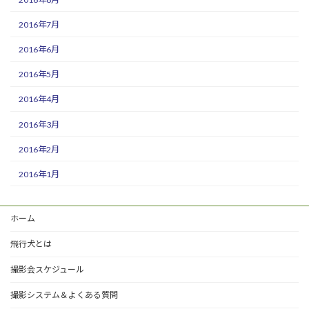
2016年7月
2016年6月
2016年5月
2016年4月
2016年3月
2016年2月
2016年1月
ホーム
飛行犬とは
撮影会スケジュール
撮影システム＆よくある質問