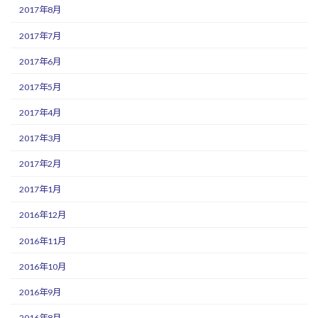
2017年8月
2017年7月
2017年6月
2017年5月
2017年4月
2017年3月
2017年2月
2017年1月
2016年12月
2016年11月
2016年10月
2016年9月
2016年8月