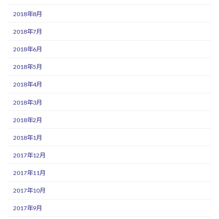
2018年8月
2018年7月
2018年6月
2018年5月
2018年4月
2018年3月
2018年2月
2018年1月
2017年12月
2017年11月
2017年10月
2017年9月