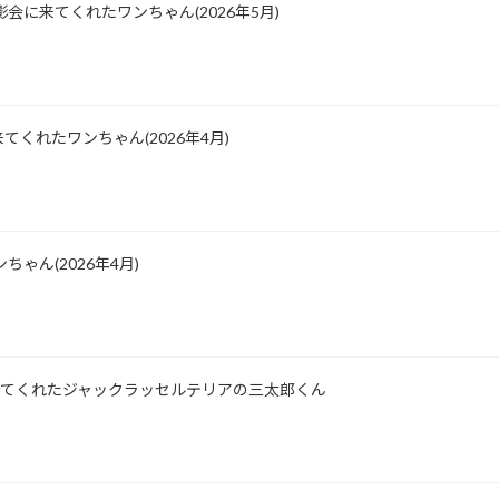
会に来てくれたワンちゃん(2026年5月)
くれたワンちゃん(2026年4月)
ゃん(2026年4月)
所に来てくれたジャックラッセルテリアの三太郎くん