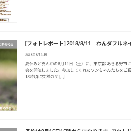
[フォトレポート] 2018/8/11 わんダ
の開催報告
2018年8月21日
夏休みど真ん中の8月11日（土）に、東京都 あきる野
会を開催しました。参加してくれたワンちゃんたちをご紹
13時頃に突然のゲ […]