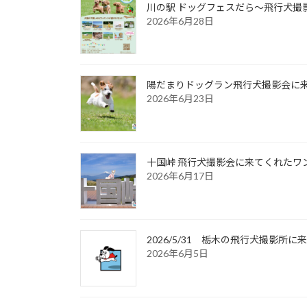
川の駅 ドッグフェスだら～飛行犬撮影
2026年6月28日
陽だまりドッグラン飛行犬撮影会に来て
2026年6月23日
十国峠 飛行犬撮影会に来てくれたワンち
2026年6月17日
2026/5/31 栃木の飛行犬撮影
2026年6月5日