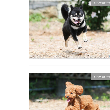
飛行犬撮影会
飛行犬撮影会