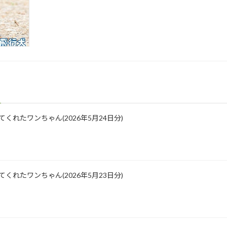
に来てくれたワンちゃん(2026年5月24日分)
に来てくれたワンちゃん(2026年5月23日分)