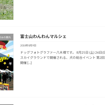
富士山わんわんマルシェ
影会の案内
2018年8月9日
ドッグフォトグラファー八木橋です。 8月25日 (土) 26
スカイグラウンドで開催される、犬の総合イベント 第2
開催 […]