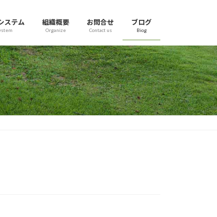
システム
組織概要
お問合せ
ブログ
ystem
Organize
Contact us
Biog