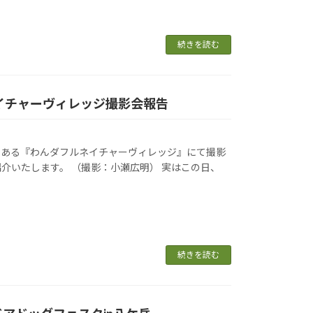
続きを読む
フルネイチャーヴィレッジ撮影会報告
市にある『わんダフルネイチャーヴィレッジ』にて撮影
介いたします。 （撮影：小瀬広明） 実はこの日、
続きを読む