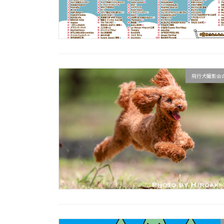
飛行犬撮影会