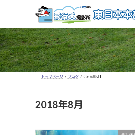
トップページ
ブログ
2018年8月
2018年8月
飛行犬撮