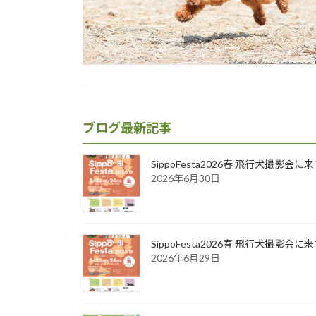
ブログ最新記事
SippoFesta2026春 飛行犬撮影会
2026年6月30日
SippoFesta2026春 飛行犬撮影会
2026年6月29日