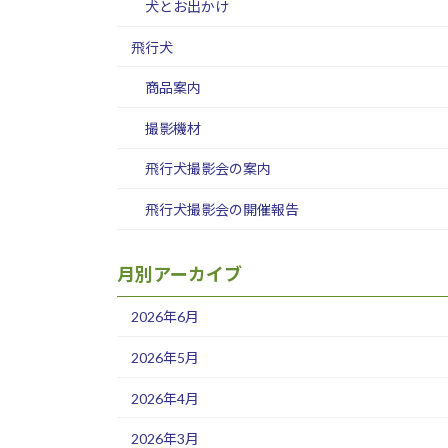
犬とお出かけ
飛行犬
商品案内
撮影機材
飛行犬撮影会の案内
飛行犬撮影会の開催報告
月別アーカイブ
2026年6月
2026年5月
2026年4月
2026年3月