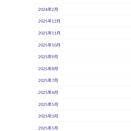
2026年2月
2025年12月
2025年11月
2025年10月
2025年9月
2025年8月
2025年7月
2025年6月
2025年5月
2025年3月
2025年1月