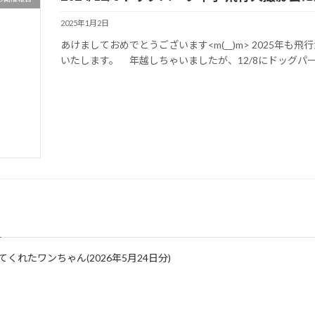
2025年1月2日
あけましておめでとうございます<m(__)m> 2025年
いたします。 年越しちゃいましたが、12/8にドッグパーク
に来てくれたワンちゃん(2026年5月24日分)