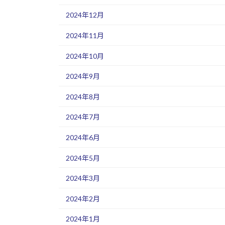
2024年12月
2024年11月
2024年10月
2024年9月
2024年8月
2024年7月
2024年6月
2024年5月
2024年3月
2024年2月
2024年1月