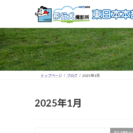
トップページ
ブログ
2025年1月
2025年1月
飛行犬撮影会