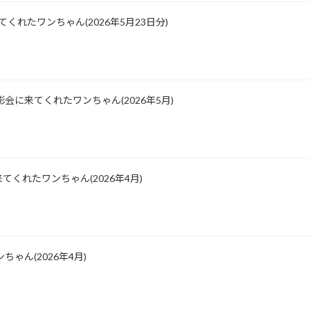
に来てくれたワンちゃん(2026年5月23日分)
会に来てくれたワンちゃん(2026年5月)
くれたワンちゃん(2026年4月)
ゃん(2026年4月)