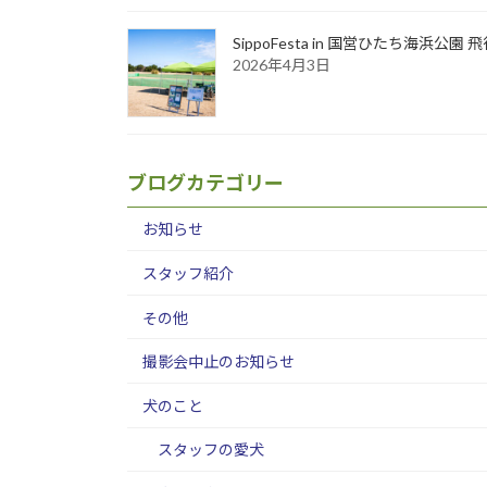
SippoFesta in 国営ひたち海浜公
2026年4月3日
ブログカテゴリー
お知らせ
スタッフ紹介
その他
撮影会中止のお知らせ
犬のこと
スタッフの愛犬