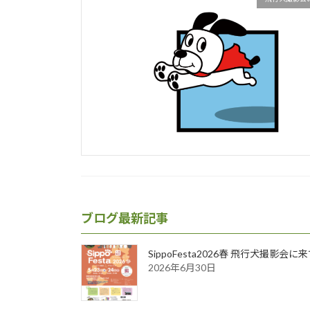
ブログ最新記事
SippoFesta2026春 飛行犬撮影会
2026年6月30日