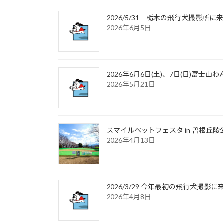
2026/5/31 栃木の飛行犬撮影
2026年6月5日
2026年6月6日(土)、7日(日)富
2026年5月21日
スマイルペットフェスタ in 曽根丘陵
2026年4月13日
2026/3/29 今年最初の飛行犬撮
2026年4月8日