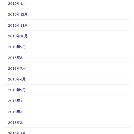
2019年1月
2018年12月
2018年11月
2018年10月
2018年9月
2018年8月
2018年7月
2018年6月
2018年5月
2018年4月
2018年3月
2018年2月
2018年1月