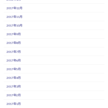
2017年12月
2017年11月
2017年10月
2017年9月
2017年8月
2017年7月
2017年6月
2017年5月
2017年4月
2017年3月
2017年2月
2017年1月