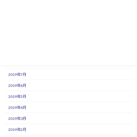
2020年1月
2019年12月
2019年11月
2019年10月
2019年9月
2019年8月
2019年7月
2019年6月
2019年5月
2019年4月
2019年3月
2019年2月