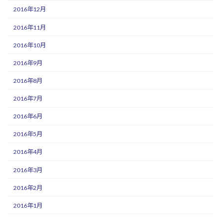
2016年12月
2016年11月
2016年10月
2016年9月
2016年8月
2016年7月
2016年6月
2016年5月
2016年4月
2016年3月
2016年2月
2016年1月