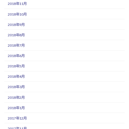
2018年11月
2018年10月
2018年9月
2018年8月
2018年7月
2018年6月
2018年5月
2018年4月
2018年3月
2018年2月
2018年1月
2017年12月
2017年11月