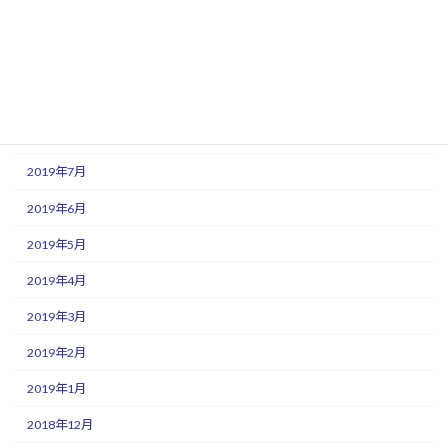
2019年11月
2019年10月
2019年9月
2019年8月
2019年7月
2019年6月
2019年5月
2019年4月
2019年3月
2019年2月
2019年1月
2018年12月