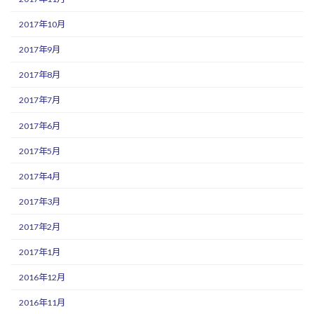
2017年10月
2017年9月
2017年8月
2017年7月
2017年6月
2017年5月
2017年4月
2017年3月
2017年2月
2017年1月
2016年12月
2016年11月