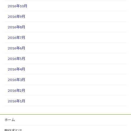
2016年10月
2016年9月
2016年8月
2016年7月
2016年6月
2016年5月
2016年4月
2016年3月
2016年2月
2016年1月
ホーム
飛行犬とは