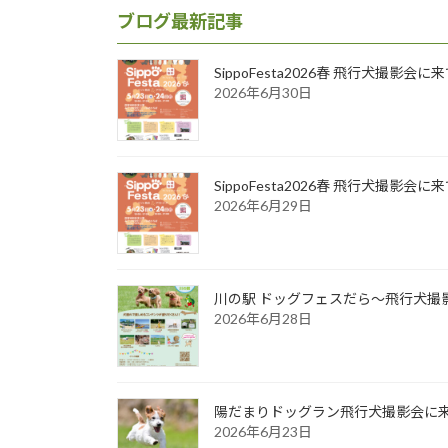
ブログ最新記事
SippoFesta2026春 飛行犬撮影会
2026年6月30日
SippoFesta2026春 飛行犬撮影会
2026年6月29日
川の駅 ドッグフェスだら～飛行犬撮影
2026年6月28日
陽だまりドッグラン飛行犬撮影会に来て
2026年6月23日