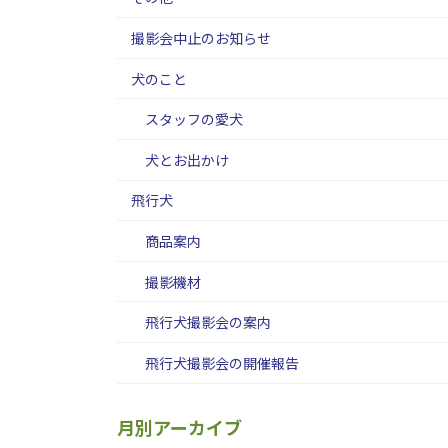
撮影会中止のお知らせ
犬のこと
スタッフの愛犬
犬とお出かけ
飛行犬
商品案内
撮影機材
飛行犬撮影会の案内
飛行犬撮影会の開催報告
月別アーカイブ