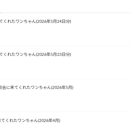
に来てくれたワンちゃん(2026年5月24日分)
に来てくれたワンちゃん(2026年5月23日分)
会に来てくれたワンちゃん(2026年5月)
くれたワンちゃん(2026年4月)