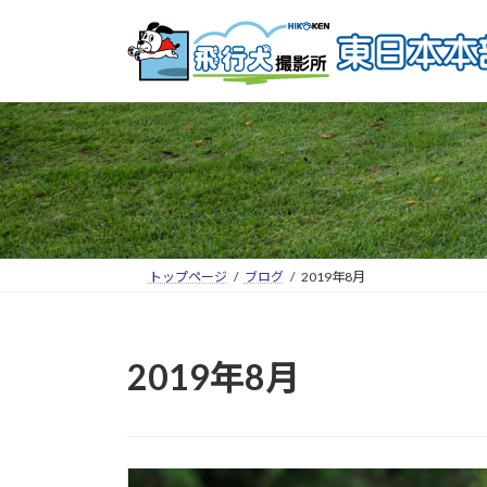
トップページ
ブログ
2019年8月
2019年8月