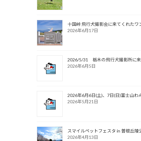
十国峠 飛行犬撮影会に来てくれたワンち
2026年6月17日
2026/5/31 栃木の飛行犬撮影
2026年6月5日
2026年6月6日(土)、7日(日)富
2026年5月21日
スマイルペットフェスタ in 曽根丘陵
2026年4月13日