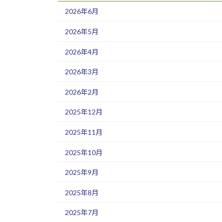
2026年6月
2026年5月
2026年4月
2026年3月
2026年2月
2025年12月
2025年11月
2025年10月
2025年9月
2025年8月
2025年7月