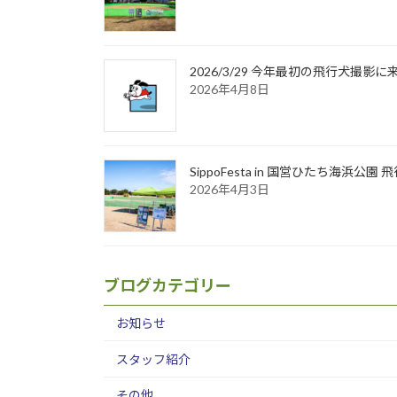
2026/3/29 今年最初の飛行犬撮
2026年4月8日
SippoFesta in 国営ひたち海浜公
2026年4月3日
ブログカテゴリー
お知らせ
スタッフ紹介
その他