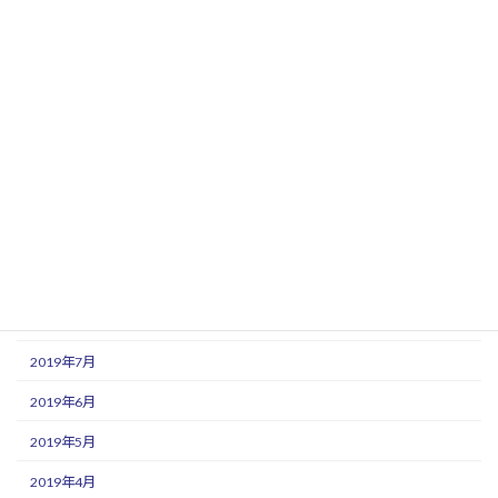
2020年3月
2020年2月
2020年1月
2019年12月
2019年11月
2019年10月
2019年9月
2019年8月
2019年7月
2019年6月
2019年5月
2019年4月