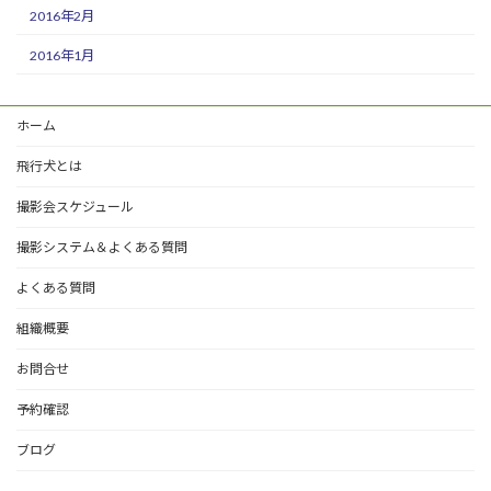
2016年2月
2016年1月
ホーム
飛行犬とは
撮影会スケジュール
撮影システム＆よくある質問
よくある質問
組織概要
お問合せ
予約確認
ブログ