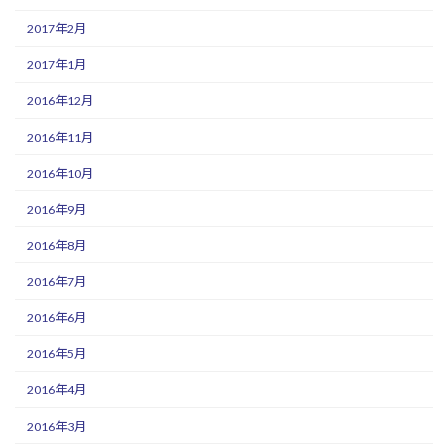
2017年2月
2017年1月
2016年12月
2016年11月
2016年10月
2016年9月
2016年8月
2016年7月
2016年6月
2016年5月
2016年4月
2016年3月