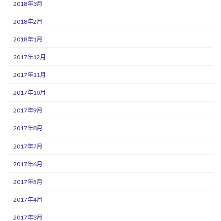
2018年3月
2018年2月
2018年1月
2017年12月
2017年11月
2017年10月
2017年9月
2017年8月
2017年7月
2017年6月
2017年5月
2017年4月
2017年3月