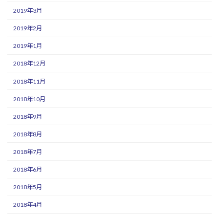
2019年3月
2019年2月
2019年1月
2018年12月
2018年11月
2018年10月
2018年9月
2018年8月
2018年7月
2018年6月
2018年5月
2018年4月