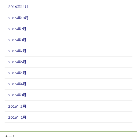
2016年11月
2016年10月
2016年9月
2016年8月
2016年7月
2016年6月
2016年5月
2016年4月
2016年3月
2016年2月
2016年1月
ホーム