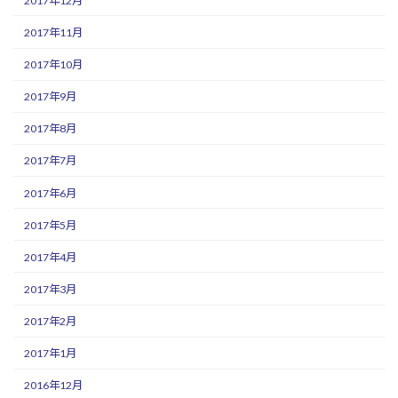
2017年12月
2017年11月
2017年10月
2017年9月
2017年8月
2017年7月
2017年6月
2017年5月
2017年4月
2017年3月
2017年2月
2017年1月
2016年12月