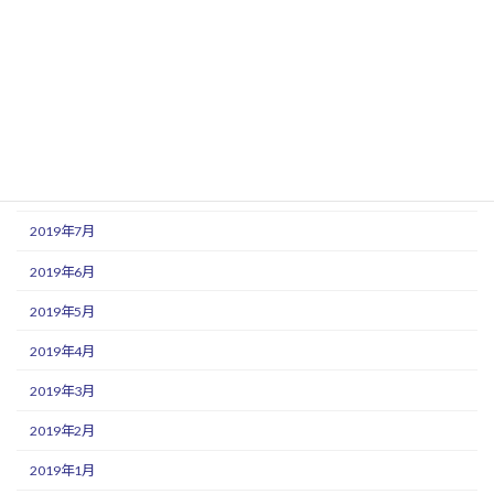
2019年12月
2019年11月
2019年10月
2019年9月
2019年8月
2019年7月
2019年6月
2019年5月
2019年4月
2019年3月
2019年2月
2019年1月