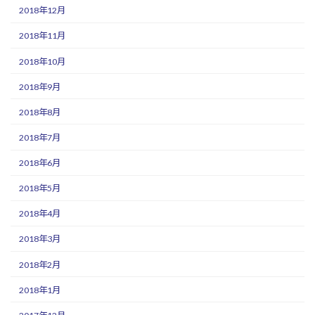
2018年12月
2018年11月
2018年10月
2018年9月
2018年8月
2018年7月
2018年6月
2018年5月
2018年4月
2018年3月
2018年2月
2018年1月