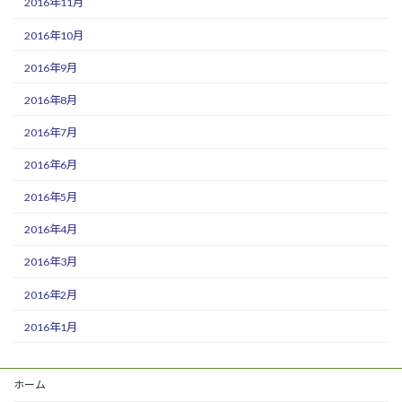
2016年11月
2016年10月
2016年9月
2016年8月
2016年7月
2016年6月
2016年5月
2016年4月
2016年3月
2016年2月
2016年1月
ホーム