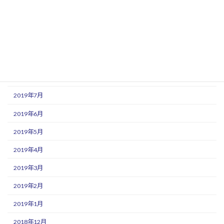
2019年12月
2019年11月
2019年10月
2019年9月
2019年8月
2019年7月
2019年6月
2019年5月
2019年4月
2019年3月
2019年2月
2019年1月
2018年12月