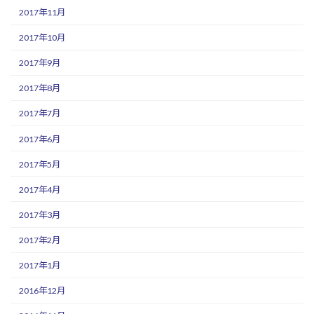
2017年11月
2017年10月
2017年9月
2017年8月
2017年7月
2017年6月
2017年5月
2017年4月
2017年3月
2017年2月
2017年1月
2016年12月