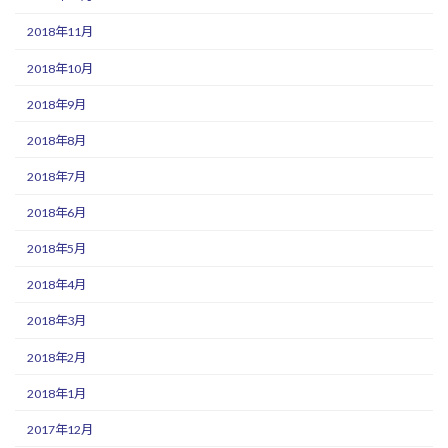
2018年11月
2018年10月
2018年9月
2018年8月
2018年7月
2018年6月
2018年5月
2018年4月
2018年3月
2018年2月
2018年1月
2017年12月