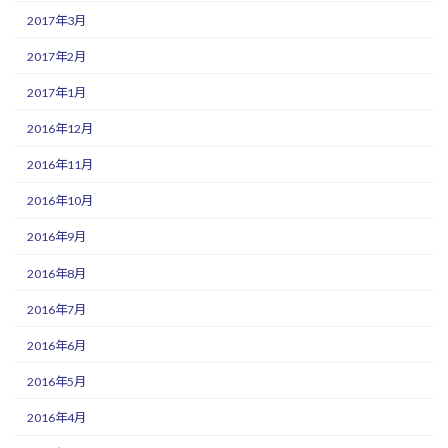
2017年3月
2017年2月
2017年1月
2016年12月
2016年11月
2016年10月
2016年9月
2016年8月
2016年7月
2016年6月
2016年5月
2016年4月