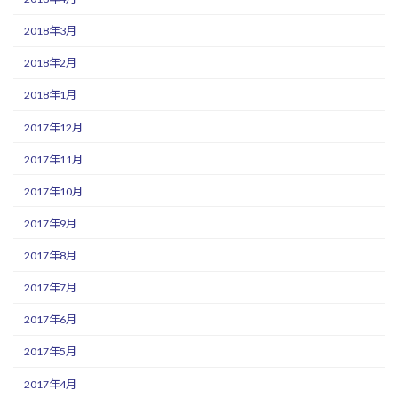
2018年3月
2018年2月
2018年1月
2017年12月
2017年11月
2017年10月
2017年9月
2017年8月
2017年7月
2017年6月
2017年5月
2017年4月