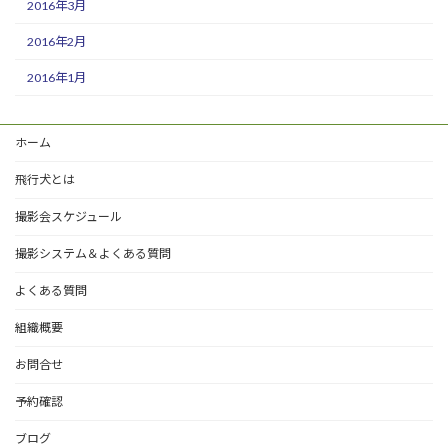
2016年3月
2016年2月
2016年1月
ホーム
飛行犬とは
撮影会スケジュール
撮影システム＆よくある質問
よくある質問
組織概要
お問合せ
予約確認
ブログ