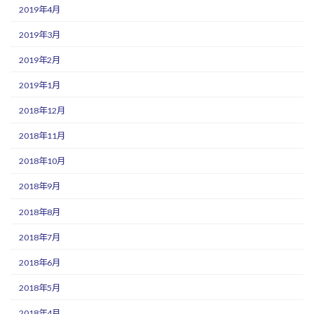
2019年4月
2019年3月
2019年2月
2019年1月
2018年12月
2018年11月
2018年10月
2018年9月
2018年8月
2018年7月
2018年6月
2018年5月
2018年4月