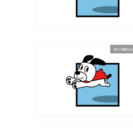
飛行犬撮影会