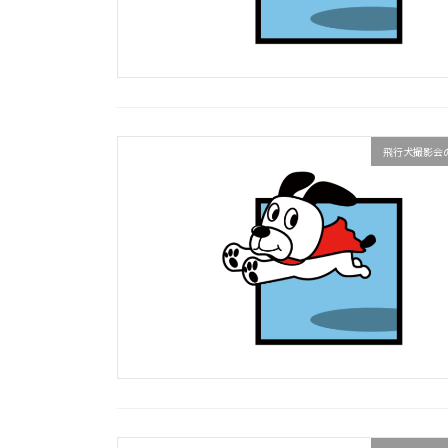
飛行犬撮影会