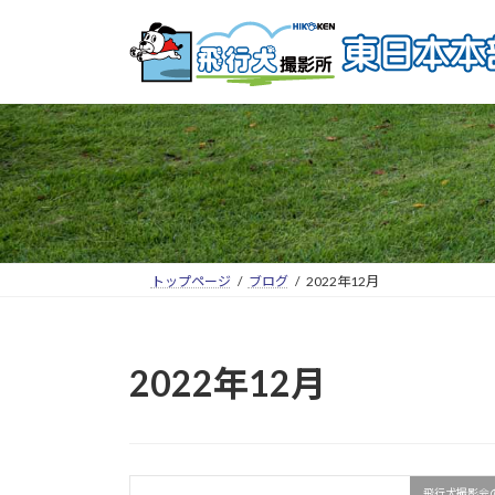
トップページ
ブログ
2022年12月
2022年12月
飛行犬撮影会