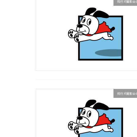
飛行犬撮影会
飛行犬撮影会