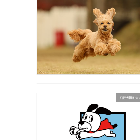
飛行犬撮影会