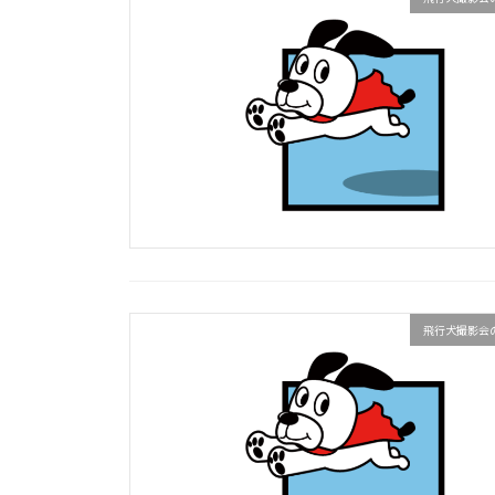
飛行犬撮影会