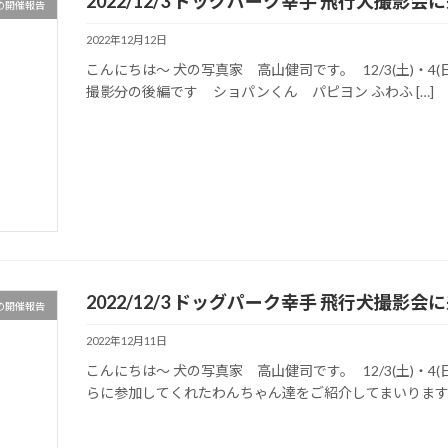
2022/12/3 ドッグパーク幸手 飛行犬撮
の開催報告
2022年12月12日
こんにちは～ 犬の写真家 高山健司です。 12/3(土)・4
撮影分の後編です ショパンくん パピヨン ふわふ […]
2022/12/3 ドッグパーク幸手 飛行犬撮
の開催報告
2022年12月11日
こんにちは～ 犬の写真家 高山健司です。 12/3(土)・
らに参加してくれたわんちゃん達をご紹介してまいります。 &