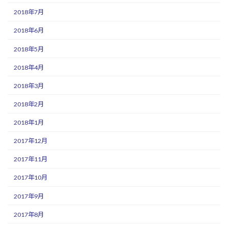
2018年7月
2018年6月
2018年5月
2018年4月
2018年3月
2018年2月
2018年1月
2017年12月
2017年11月
2017年10月
2017年9月
2017年8月