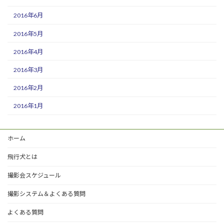
2016年6月
2016年5月
2016年4月
2016年3月
2016年2月
2016年1月
ホーム
飛行犬とは
撮影会スケジュール
撮影システム＆よくある質問
よくある質問