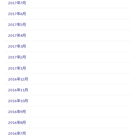
2017年7月
2017年6月
2017年5月
2017年4月
2017年3月
2017年2月
2017年1月
2016年12月
2016年11月
2016年10月
2016年9月
2016年8月
2016年7月