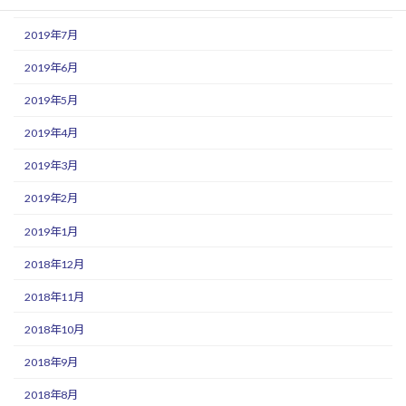
2019年8月
2019年7月
2019年6月
2019年5月
2019年4月
2019年3月
2019年2月
2019年1月
2018年12月
2018年11月
2018年10月
2018年9月
2018年8月