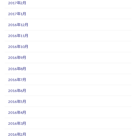
2017年2月
2017年1月
2016年12月
2016年11月
2016年10月
2016年9月
2016年8月
2016年7月
2016年6月
2016年5月
2016年4月
2016年3月
2016年2月