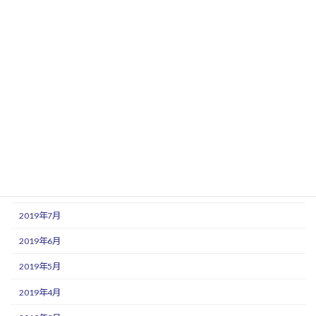
2020年3月
2020年2月
2020年1月
2019年12月
2019年11月
2019年10月
2019年9月
2019年8月
2019年7月
2019年6月
2019年5月
2019年4月