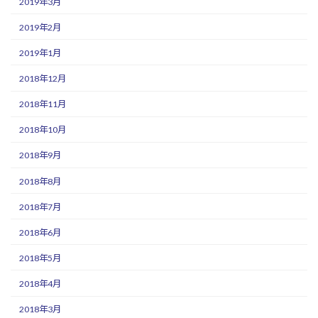
2019年3月
2019年2月
2019年1月
2018年12月
2018年11月
2018年10月
2018年9月
2018年8月
2018年7月
2018年6月
2018年5月
2018年4月
2018年3月