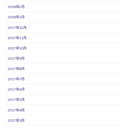
2018年2月
2018年1月
2017年12月
2017年11月
2017年10月
2017年9月
2017年8月
2017年7月
2017年6月
2017年5月
2017年4月
2017年3月