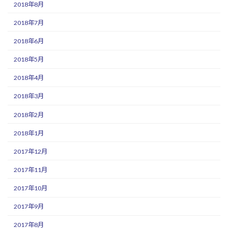
2018年8月
2018年7月
2018年6月
2018年5月
2018年4月
2018年3月
2018年2月
2018年1月
2017年12月
2017年11月
2017年10月
2017年9月
2017年8月