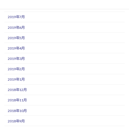
2019年8月
2019年7月
2019年6月
2019年5月
2019年4月
2019年3月
2019年2月
2019年1月
2018年12月
2018年11月
2018年10月
2018年9月