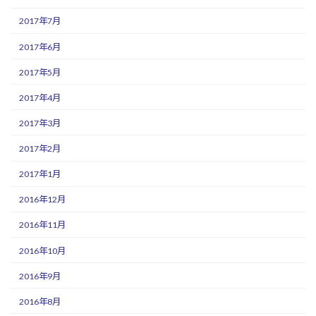
2017年7月
2017年6月
2017年5月
2017年4月
2017年3月
2017年2月
2017年1月
2016年12月
2016年11月
2016年10月
2016年9月
2016年8月