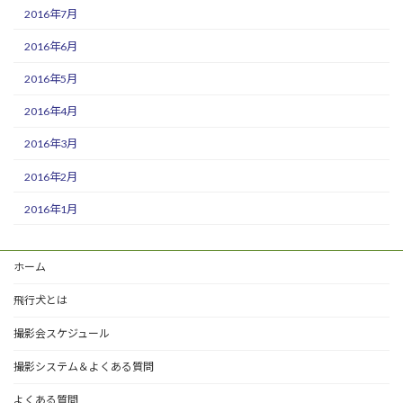
2016年7月
2016年6月
2016年5月
2016年4月
2016年3月
2016年2月
2016年1月
ホーム
飛行犬とは
撮影会スケジュール
撮影システム＆よくある質問
よくある質問