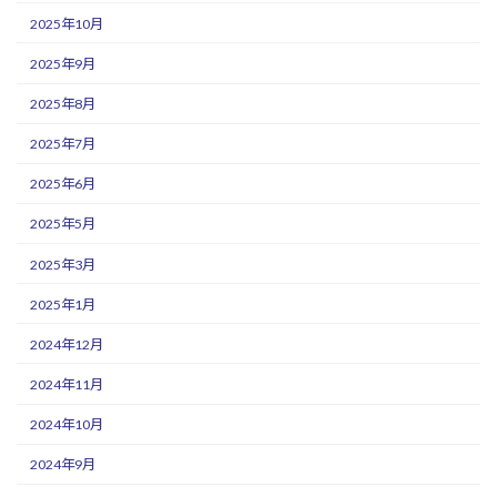
2025年10月
2025年9月
2025年8月
2025年7月
2025年6月
2025年5月
2025年3月
2025年1月
2024年12月
2024年11月
2024年10月
2024年9月