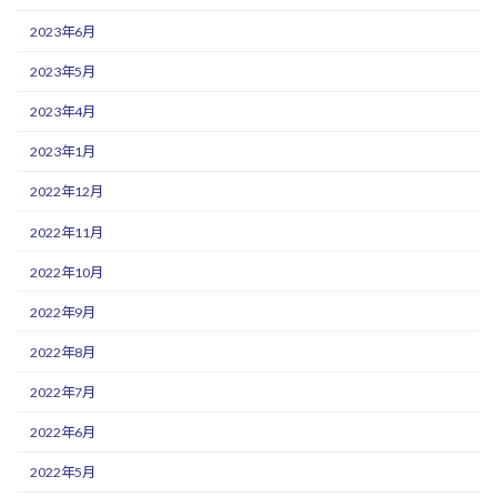
2023年6月
2023年5月
2023年4月
2023年1月
2022年12月
2022年11月
2022年10月
2022年9月
2022年8月
2022年7月
2022年6月
2022年5月