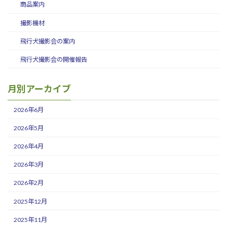
商品案内
撮影機材
飛行犬撮影会の案内
飛行犬撮影会の開催報告
月別アーカイブ
2026年6月
2026年5月
2026年4月
2026年3月
2026年2月
2025年12月
2025年11月