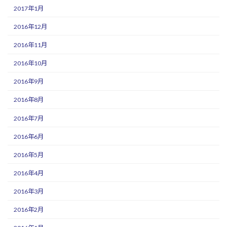
2017年1月
2016年12月
2016年11月
2016年10月
2016年9月
2016年8月
2016年7月
2016年6月
2016年5月
2016年4月
2016年3月
2016年2月