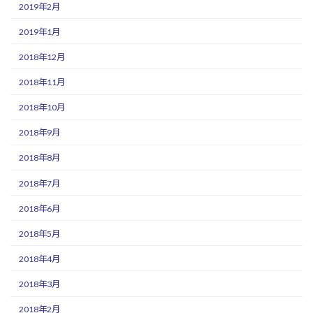
2019年2月
2019年1月
2018年12月
2018年11月
2018年10月
2018年9月
2018年8月
2018年7月
2018年6月
2018年5月
2018年4月
2018年3月
2018年2月