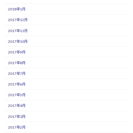
2018年1月
2017年12月
2017年11月
2017年10月
2017年9月
2017年8月
2017年7月
2017年6月
2017年5月
2017年4月
2017年3月
2017年2月