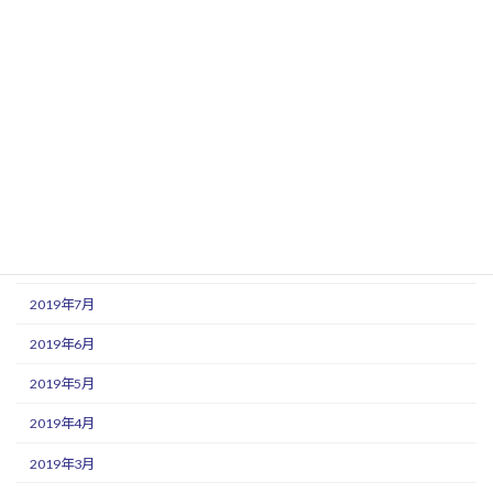
2020年2月
2020年1月
2019年12月
2019年11月
2019年10月
2019年9月
2019年8月
2019年7月
2019年6月
2019年5月
2019年4月
2019年3月