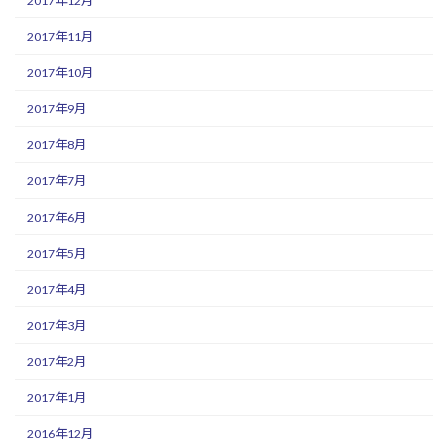
2017年12月
2017年11月
2017年10月
2017年9月
2017年8月
2017年7月
2017年6月
2017年5月
2017年4月
2017年3月
2017年2月
2017年1月
2016年12月