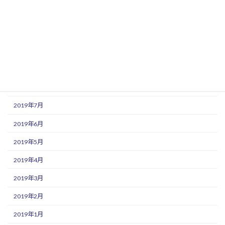
2019年12月
2019年11月
2019年10月
2019年9月
2019年8月
2019年7月
2019年6月
2019年5月
2019年4月
2019年3月
2019年2月
2019年1月