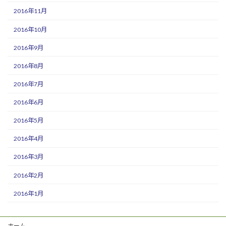
2016年11月
2016年10月
2016年9月
2016年8月
2016年7月
2016年6月
2016年5月
2016年4月
2016年3月
2016年2月
2016年1月
ホーム