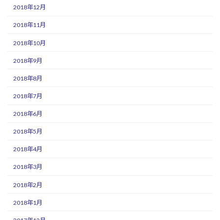
2018年12月
2018年11月
2018年10月
2018年9月
2018年8月
2018年7月
2018年6月
2018年5月
2018年4月
2018年3月
2018年2月
2018年1月