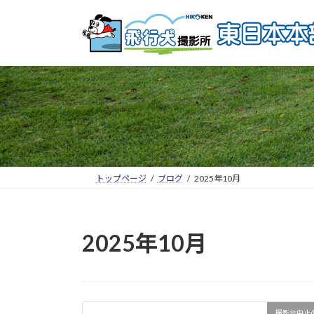
トップページ
ブログ
2025年10月
2025年10月
撮影会中止