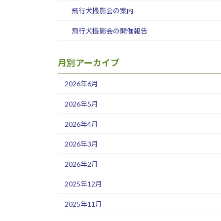
飛行犬撮影会の案内
飛行犬撮影会の開催報告
月別アーカイブ
2026年6月
2026年5月
2026年4月
2026年3月
2026年2月
2025年12月
2025年11月