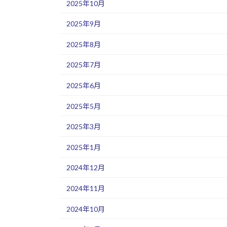
2025年10月
2025年9月
2025年8月
2025年7月
2025年6月
2025年5月
2025年3月
2025年1月
2024年12月
2024年11月
2024年10月