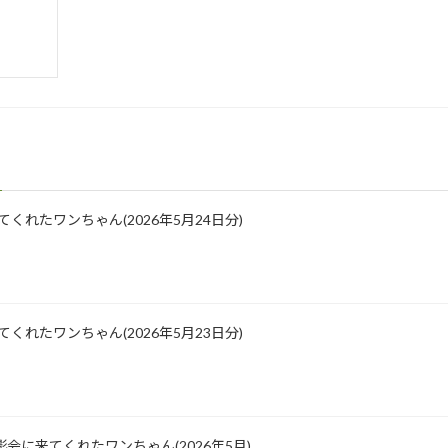
に来てくれたワンちゃん(2026年5月24日分)
に来てくれたワンちゃん(2026年5月23日分)
会に来てくれたワンちゃん(2026年5月)