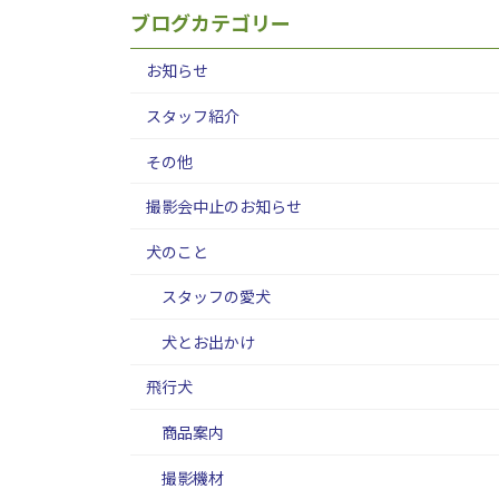
ブログカテゴリー
お知らせ
スタッフ紹介
その他
撮影会中止のお知らせ
犬のこと
スタッフの愛犬
犬とお出かけ
飛行犬
商品案内
撮影機材