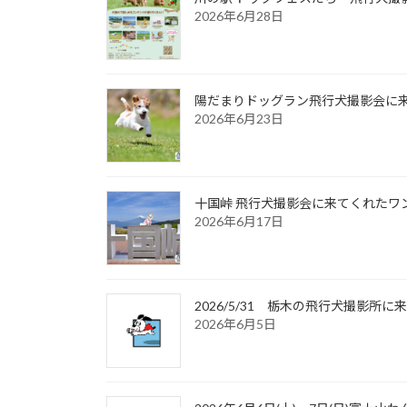
2026年6月28日
陽だまりドッグラン飛行犬撮影会に来て
2026年6月23日
十国峠 飛行犬撮影会に来てくれたワンち
2026年6月17日
2026/5/31 栃木の飛行犬撮影
2026年6月5日