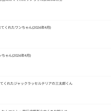
くれたワンちゃん(2026年4月)
ゃん(2026年4月)
所に来てくれたジャックラッセルテリアの三太郎くん