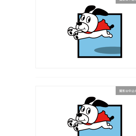
撮影会中止