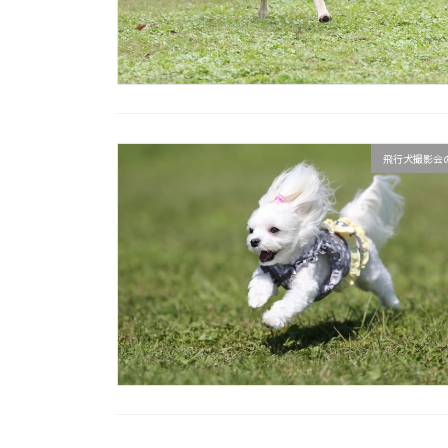
飛行犬撮影会