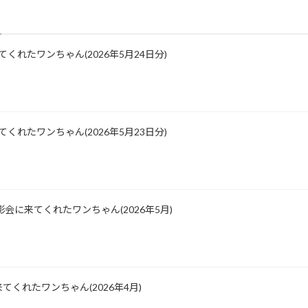
に来てくれたワンちゃん(2026年5月24日分)
に来てくれたワンちゃん(2026年5月23日分)
会に来てくれたワンちゃん(2026年5月)
くれたワンちゃん(2026年4月)