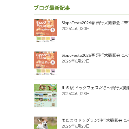
ブログ最新記事
SippoFesta2026春 飛行犬撮影会
2026年6月30日
SippoFesta2026春 飛行犬撮影会
2026年6月29日
川の駅 ドッグフェスだら～飛行犬撮影
2026年6月28日
陽だまりドッグラン飛行犬撮影会に来て
2026年6月23日