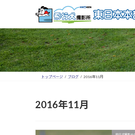
トップページ
ブログ
2016年11月
2016年11月
飛行犬撮影会