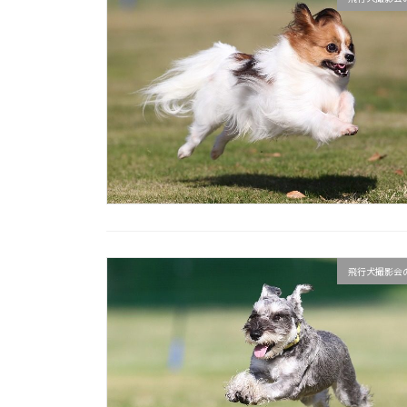
飛行犬撮影会