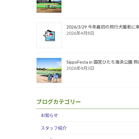
2026/3/29 今年最初の飛行犬撮
2026年4月8日
SippoFesta in 国営ひたち海浜公
2026年4月3日
ブログカテゴリー
お知らせ
スタッフ紹介