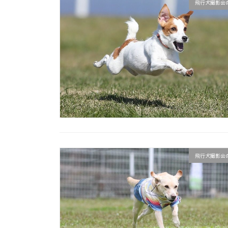
飛行犬撮影会
飛行犬撮影会