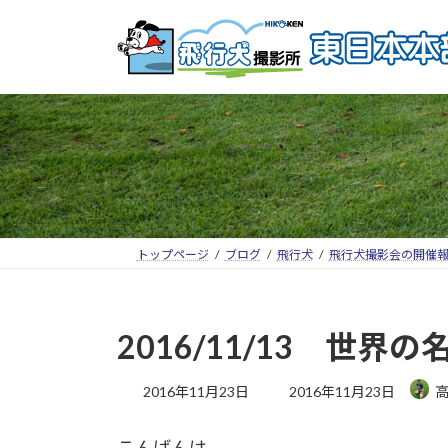
トップページ
ブログ
飛行犬
飛行犬撮影会の開催
2016/11/13 
2016年11月23日
2016年11月23日
こんばんは