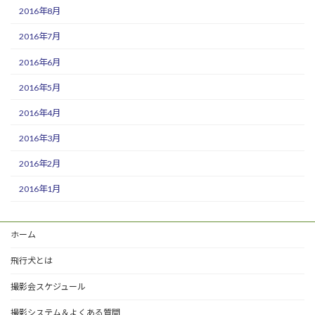
2016年8月
2016年7月
2016年6月
2016年5月
2016年4月
2016年3月
2016年2月
2016年1月
ホーム
飛行犬とは
撮影会スケジュール
撮影システム＆よくある質問