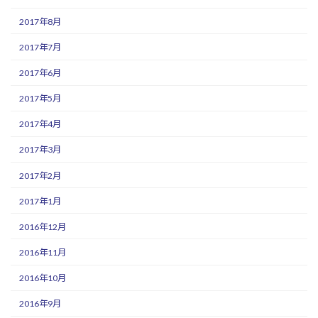
2017年8月
2017年7月
2017年6月
2017年5月
2017年4月
2017年3月
2017年2月
2017年1月
2016年12月
2016年11月
2016年10月
2016年9月