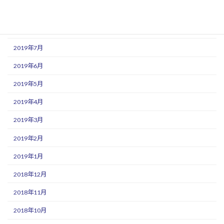
2019年9月
2019年8月
2019年7月
2019年6月
2019年5月
2019年4月
2019年3月
2019年2月
2019年1月
2018年12月
2018年11月
2018年10月