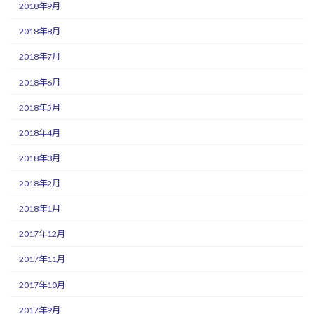
2018年9月
2018年8月
2018年7月
2018年6月
2018年5月
2018年4月
2018年3月
2018年2月
2018年1月
2017年12月
2017年11月
2017年10月
2017年9月