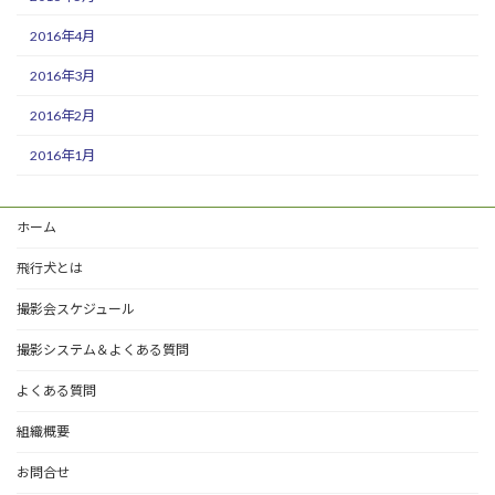
2016年4月
2016年3月
2016年2月
2016年1月
ホーム
飛行犬とは
撮影会スケジュール
撮影システム＆よくある質問
よくある質問
組織概要
お問合せ