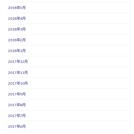
2018年5月
2018年4月
2018年3月
2018年2月
2018年1月
2017年12月
2017年11月
2017年10月
2017年9月
2017年8月
2017年7月
2017年6月