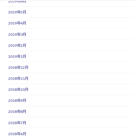
2019年6月
2019年5月
2019年4月
2019年3月
2019年2月
2019年1月
2018年12月
2018年11月
2018年10月
2018年9月
2018年8月
2018年7月
2018年6月