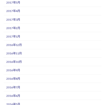
2017年5月
2017年4月
2017年3月
2017年2月
2017年1月
2016年12月
2016年11月
2016年10月
2016年9月
2016年8月
2016年7月
2016年6月
2016年5月