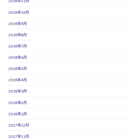
2018年11月
2018年10月
2018年9月
2018年8月
2018年7月
2018年6月
2018年5月
2018年4月
2018年3月
2018年2月
2018年1月
2017年12月
2017年11月