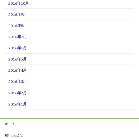
2016年10月
2016年9月
2016年8月
2016年7月
2016年6月
2016年5月
2016年4月
2016年3月
2016年2月
2016年1月
ホーム
飛行犬とは