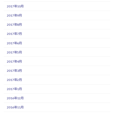
2017年10月
2017年9月
2017年8月
2017年7月
2017年6月
2017年5月
2017年4月
2017年3月
2017年2月
2017年1月
2016年12月
2016年11月