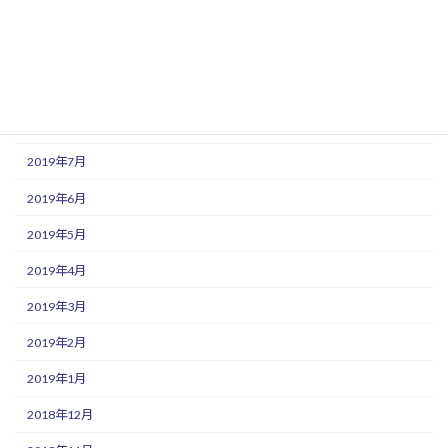
2019年11月
2019年10月
2019年9月
2019年8月
2019年7月
2019年6月
2019年5月
2019年4月
2019年3月
2019年2月
2019年1月
2018年12月