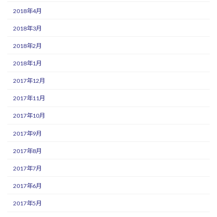
2018年4月
2018年3月
2018年2月
2018年1月
2017年12月
2017年11月
2017年10月
2017年9月
2017年8月
2017年7月
2017年6月
2017年5月