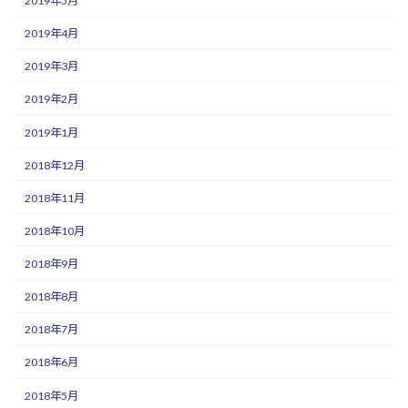
2019年5月
2019年4月
2019年3月
2019年2月
2019年1月
2018年12月
2018年11月
2018年10月
2018年9月
2018年8月
2018年7月
2018年6月
2018年5月