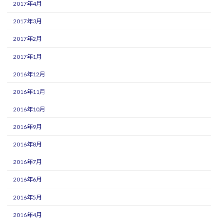
2017年4月
2017年3月
2017年2月
2017年1月
2016年12月
2016年11月
2016年10月
2016年9月
2016年8月
2016年7月
2016年6月
2016年5月
2016年4月