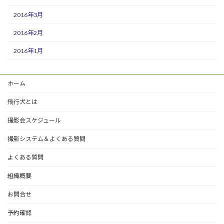
2016年3月
2016年2月
2016年1月
ホーム
飛行犬とは
撮影会スケジュール
撮影システム＆よくある質問
よくある質問
組織概要
お問合せ
予約確認