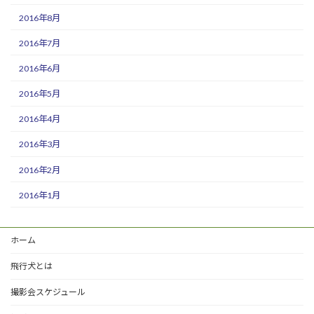
2016年8月
2016年7月
2016年6月
2016年5月
2016年4月
2016年3月
2016年2月
2016年1月
ホーム
飛行犬とは
撮影会スケジュール