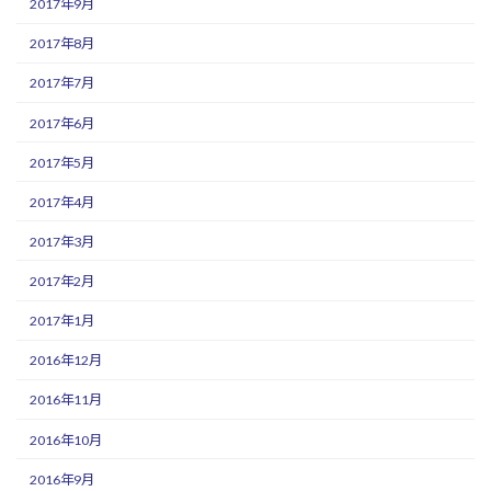
2017年9月
2017年8月
2017年7月
2017年6月
2017年5月
2017年4月
2017年3月
2017年2月
2017年1月
2016年12月
2016年11月
2016年10月
2016年9月