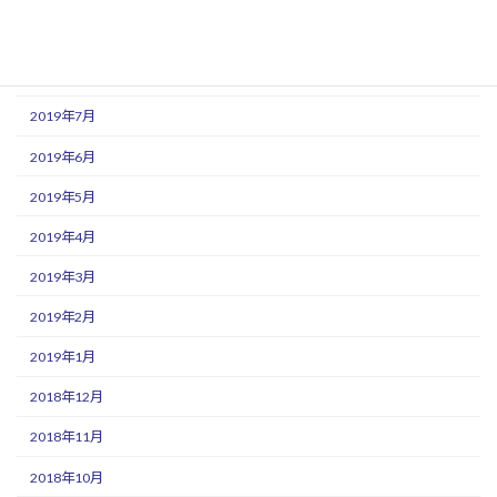
2019年9月
2019年8月
2019年7月
2019年6月
2019年5月
2019年4月
2019年3月
2019年2月
2019年1月
2018年12月
2018年11月
2018年10月