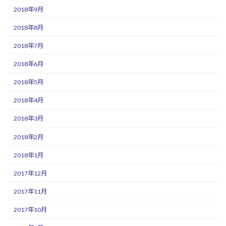
2018年9月
2018年8月
2018年7月
2018年6月
2018年5月
2018年4月
2018年3月
2018年2月
2018年1月
2017年12月
2017年11月
2017年10月