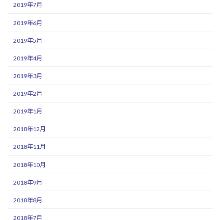
2019年7月
2019年6月
2019年5月
2019年4月
2019年3月
2019年2月
2019年1月
2018年12月
2018年11月
2018年10月
2018年9月
2018年8月
2018年7月