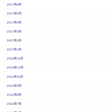
2017年6月
2017年5月
2017年4月
2017年3月
2017年2月
2017年1月
2016年12月
2016年11月
2016年10月
2016年9月
2016年8月
2016年7月