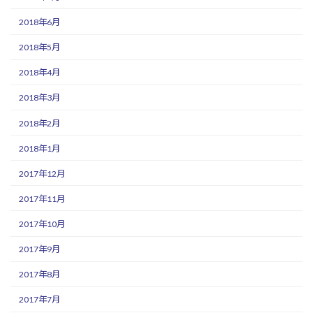
2018年6月
2018年5月
2018年4月
2018年3月
2018年2月
2018年1月
2017年12月
2017年11月
2017年10月
2017年9月
2017年8月
2017年7月