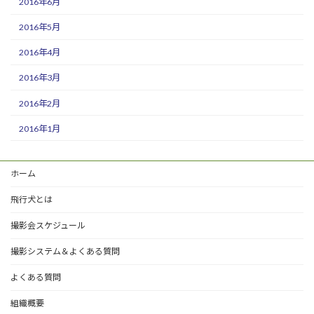
2016年6月
2016年5月
2016年4月
2016年3月
2016年2月
2016年1月
ホーム
飛行犬とは
撮影会スケジュール
撮影システム＆よくある質問
よくある質問
組織概要