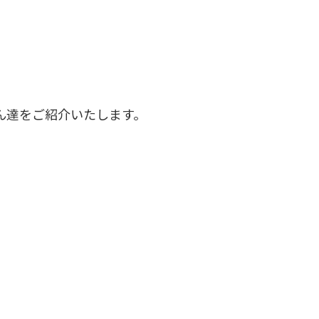
ゃん達をご紹介いたします。