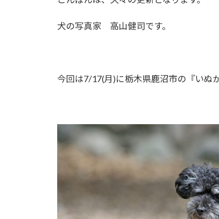
犬の写真家 高山健司です。
今回は7/17(月)に栃木県鹿沼市の『