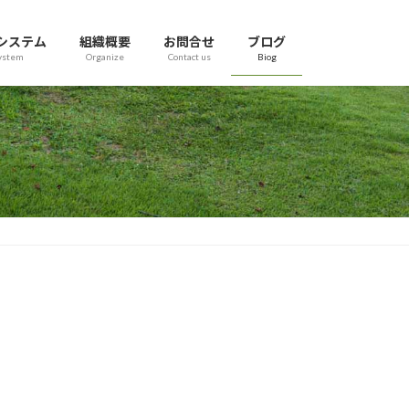
システム
組織概要
お問合せ
ブログ
ystem
Organize
Contact us
Biog