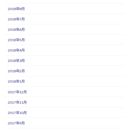
2018年8月
2018年7月
2018年6月
2018年5月
2018年4月
2018年3月
2018年2月
2018年1月
2017年12月
2017年11月
2017年10月
2017年9月