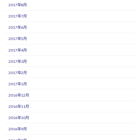
2017年8月
2017年7月
2017年6月
2017年5月
2017年4月
2017年3月
2017年2月
2017年1月
2016年12月
2016年11月
2016年10月
2016年9月