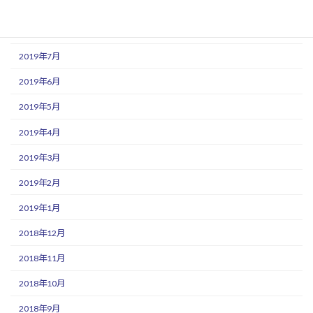
2019年9月
2019年8月
2019年7月
2019年6月
2019年5月
2019年4月
2019年3月
2019年2月
2019年1月
2018年12月
2018年11月
2018年10月
2018年9月