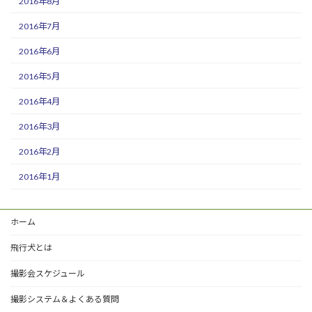
2016年8月
2016年7月
2016年6月
2016年5月
2016年4月
2016年3月
2016年2月
2016年1月
ホーム
飛行犬とは
撮影会スケジュール
撮影システム＆よくある質問