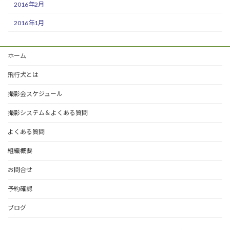
2016年2月
2016年1月
ホーム
飛行犬とは
撮影会スケジュール
撮影システム＆よくある質問
よくある質問
組織概要
お問合せ
予約確認
ブログ