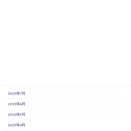
2020年3月
2020年2月
2020年1月
2019年12月
2019年11月
2019年10月
2019年9月
2019年8月
2019年7月
2019年6月
2019年5月
2019年4月