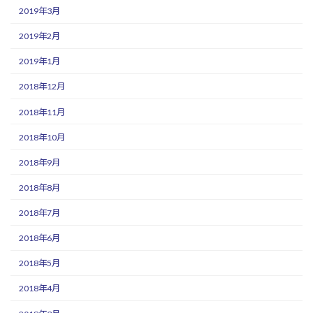
2019年3月
2019年2月
2019年1月
2018年12月
2018年11月
2018年10月
2018年9月
2018年8月
2018年7月
2018年6月
2018年5月
2018年4月