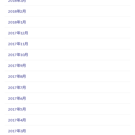
2018年3月
2018年2月
2018年1月
2017年12月
2017年11月
2017年10月
2017年9月
2017年8月
2017年7月
2017年6月
2017年5月
2017年4月
2017年3月