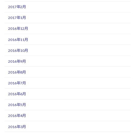
2017年2月
2017年1月
2016年12月
2016年11月
2016年10月
2016年9月
2016年8月
2016年7月
2016年6月
2016年5月
2016年4月
2016年3月