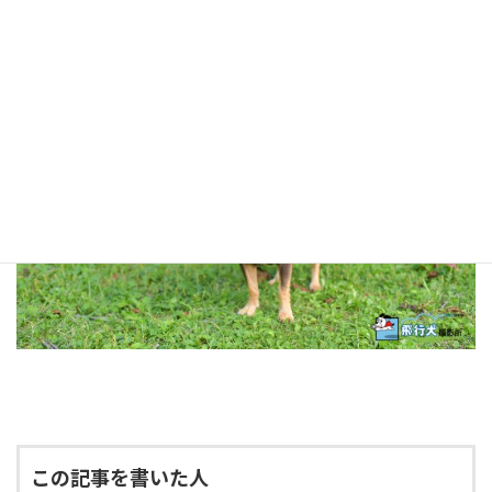
この記事を書いた人