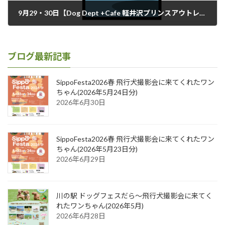
9月29・30日【Dog Dept +Cafe 軽井沢プリンスアウトレット店・Dog Dept Garden 軽井沢店】での飛行犬撮影会中止のお知らせ
2018年9月28日
ブログ最新記事
SippoFesta2026春 飛行犬撮影会に来てくれたワン
ちゃん(2026年5月24日分)
2026年6月30日
SippoFesta2026春 飛行犬撮影会に来てくれたワン
ちゃん(2026年5月23日分)
2026年6月29日
川の駅 ドッグフェスだら～飛行犬撮影会に来てく
れたワンちゃん(2026年5月)
2026年6月28日