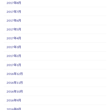
2017年8月
2017年7月
2017年6月
2017年5月
2017年4月
2017年3月
2017年2月
2017年1月
2016年12月
2016年11月
2016年10月
2016年9月
2016年8月