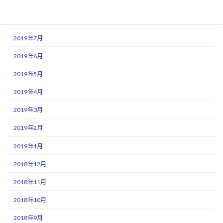
2019年9月
2019年8月
2019年7月
2019年6月
2019年5月
2019年4月
2019年3月
2019年2月
2019年1月
2018年12月
2018年11月
2018年10月
2018年9月