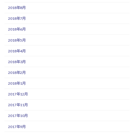
2018年8月
2018年7月
2018年6月
2018年5月
2018年4月
2018年3月
2018年2月
2018年1月
2017年12月
2017年11月
2017年10月
2017年9月