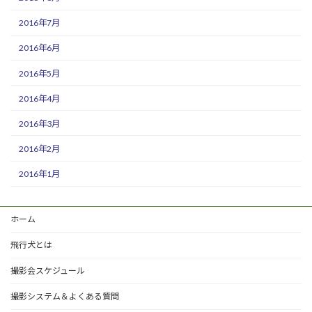
2016年7月
2016年6月
2016年5月
2016年4月
2016年3月
2016年2月
2016年1月
ホーム
飛行犬とは
撮影会スケジュール
撮影システム＆よくある質問