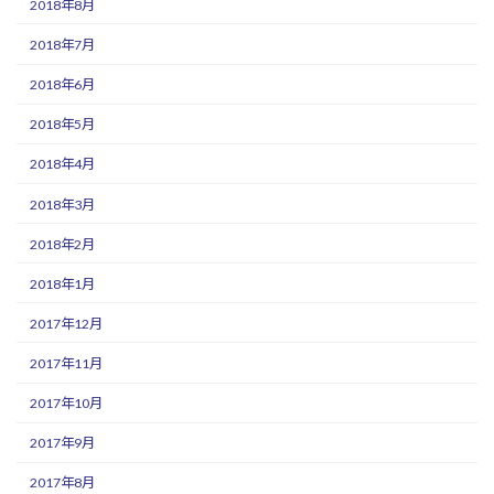
2018年8月
2018年7月
2018年6月
2018年5月
2018年4月
2018年3月
2018年2月
2018年1月
2017年12月
2017年11月
2017年10月
2017年9月
2017年8月