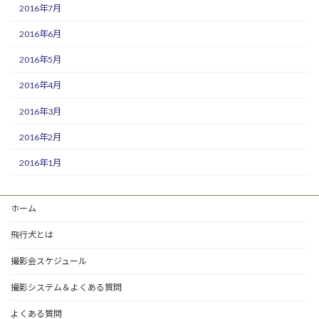
2016年7月
2016年6月
2016年5月
2016年4月
2016年3月
2016年2月
2016年1月
ホーム
飛行犬とは
撮影会スケジュール
撮影システム＆よくある質問
よくある質問