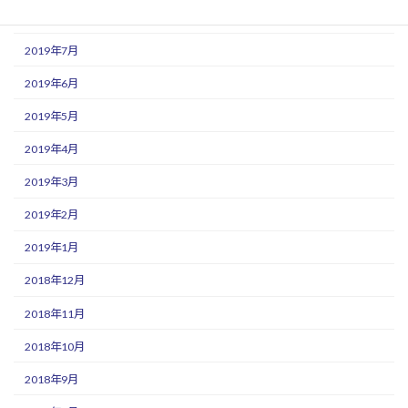
2019年8月
2019年7月
2019年6月
2019年5月
2019年4月
2019年3月
2019年2月
2019年1月
2018年12月
2018年11月
2018年10月
2018年9月