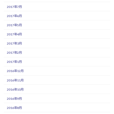
2017年7月
2017年6月
2017年5月
2017年4月
2017年3月
2017年2月
2017年1月
2016年12月
2016年11月
2016年10月
2016年9月
2016年8月