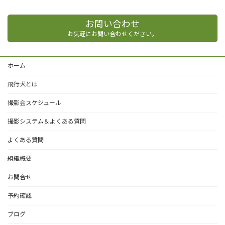
お問い合わせ
お気軽にお問い合わせください。
ホーム
飛行犬とは
撮影会スケジュール
撮影システム＆よくある質問
よくある質問
組織概要
お問合せ
予約確認
ブログ