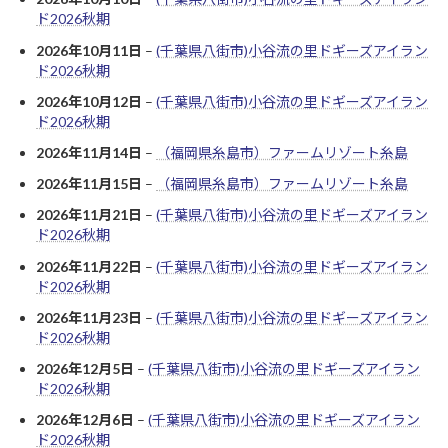
ド2026秋期
2026年10月11日
–
(千葉県八街市)小谷流の里ドギーズアイラン
ド2026秋期
2026年10月12日
–
(千葉県八街市)小谷流の里ドギーズアイラン
ド2026秋期
2026年11月14日
–
（福岡県糸島市）ファームリゾート糸島
2026年11月15日
–
（福岡県糸島市）ファームリゾート糸島
2026年11月21日
–
(千葉県八街市)小谷流の里ドギーズアイラン
ド2026秋期
2026年11月22日
–
(千葉県八街市)小谷流の里ドギーズアイラン
ド2026秋期
2026年11月23日
–
(千葉県八街市)小谷流の里ドギーズアイラン
ド2026秋期
2026年12月5日
–
(千葉県八街市)小谷流の里ドギーズアイラン
ド2026秋期
2026年12月6日
–
(千葉県八街市)小谷流の里ドギーズアイラン
ド2026秋期