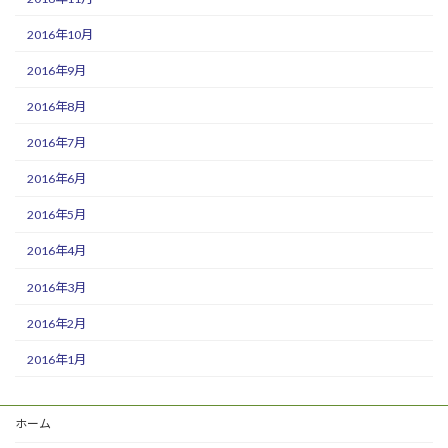
2016年10月
2016年9月
2016年8月
2016年7月
2016年6月
2016年5月
2016年4月
2016年3月
2016年2月
2016年1月
ホーム