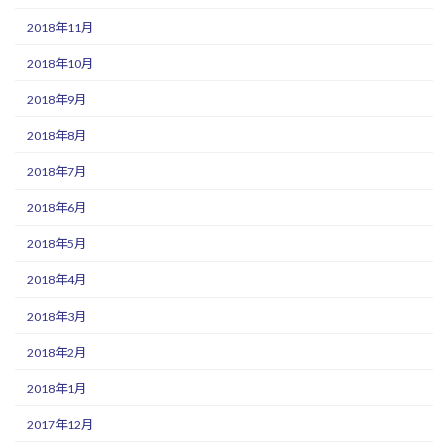
2018年11月
2018年10月
2018年9月
2018年8月
2018年7月
2018年6月
2018年5月
2018年4月
2018年3月
2018年2月
2018年1月
2017年12月