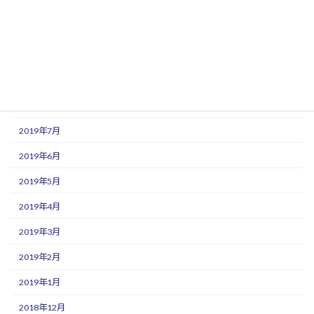
2019年12月
2019年11月
2019年10月
2019年9月
2019年8月
2019年7月
2019年6月
2019年5月
2019年4月
2019年3月
2019年2月
2019年1月
2018年12月