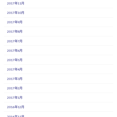
2017年11月
2017年10月
2017年9月
2017年8月
2017年7月
2017年6月
2017年5月
2017年4月
2017年3月
2017年2月
2017年1月
2016年12月
2016年11月