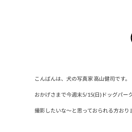
こんばんは、犬の写真家 高山健司です。
おかげさまで今週末5/15(日)ドッグ
撮影したいな～と思っておられる方おりまし