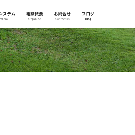
システム
組織概要
お問合せ
ブログ
ystem
Organize
Contact us
Biog