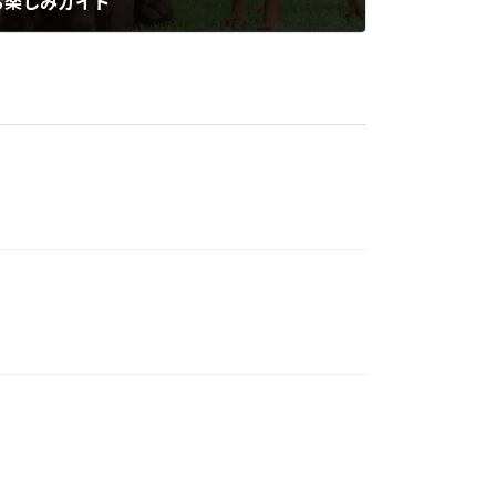
お楽しみガイド