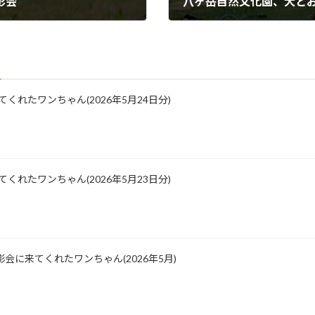
影会
八ヶ岳自然文化園、犬と
2016年5月12日
に来てくれたワンちゃん(2026年5月24日分)
に来てくれたワンちゃん(2026年5月23日分)
会に来てくれたワンちゃん(2026年5月)