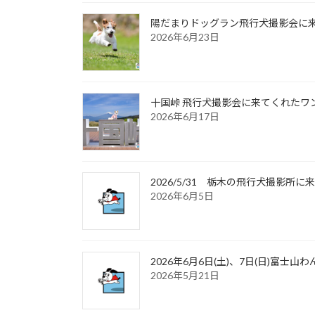
陽だまりドッグラン飛行犬撮影会に来て
2026年6月23日
十国峠 飛行犬撮影会に来てくれたワンち
2026年6月17日
2026/5/31 栃木の飛行犬撮影
2026年6月5日
2026年6月6日(土)、7日(日)富
2026年5月21日