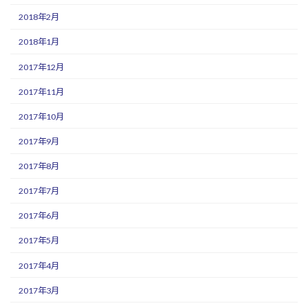
2018年2月
2018年1月
2017年12月
2017年11月
2017年10月
2017年9月
2017年8月
2017年7月
2017年6月
2017年5月
2017年4月
2017年3月