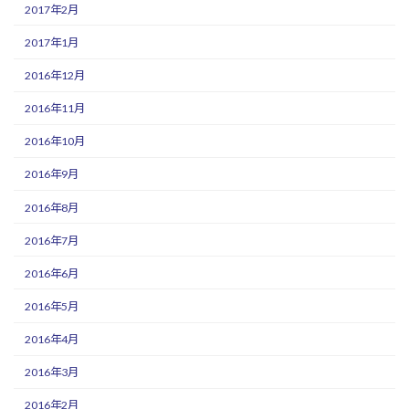
2017年2月
2017年1月
2016年12月
2016年11月
2016年10月
2016年9月
2016年8月
2016年7月
2016年6月
2016年5月
2016年4月
2016年3月
2016年2月