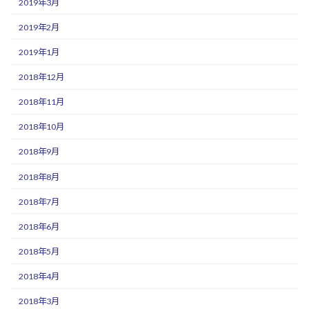
2019年3月
2019年2月
2019年1月
2018年12月
2018年11月
2018年10月
2018年9月
2018年8月
2018年7月
2018年6月
2018年5月
2018年4月
2018年3月