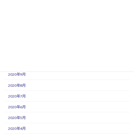
2021年3月
2021年2月
2021年1月
2020年12月
2020年11月
2020年10月
2020年9月
2020年8月
2020年7月
2020年6月
2020年5月
2020年4月