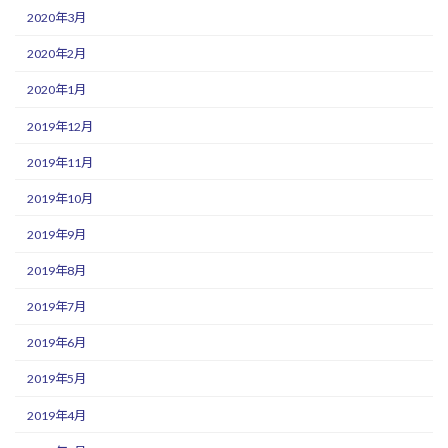
2020年3月
2020年2月
2020年1月
2019年12月
2019年11月
2019年10月
2019年9月
2019年8月
2019年7月
2019年6月
2019年5月
2019年4月