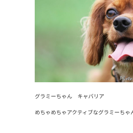
グラミーちゃん キャバリア
めちゃめちゃアクティブなグラミーちゃ