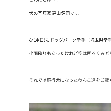
犬の写真家 高山健司です。
6/14(日)にドッグパーク幸手（埼玉県
小雨降りもあったけれど空は明るくみど
それでは飛行犬になったわんこ達をご覧くださ