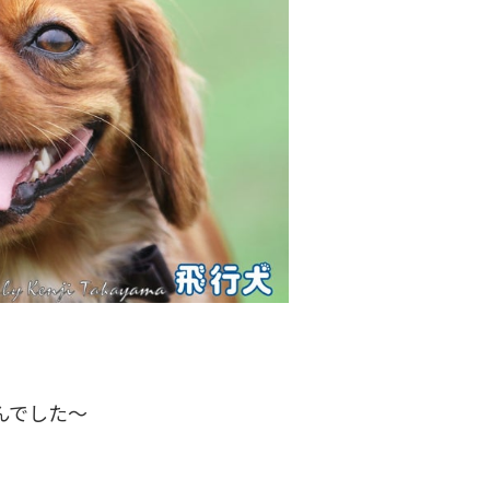
んでした～