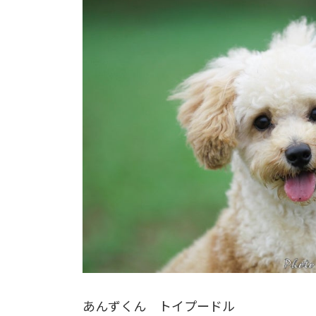
あんずくん トイプードル