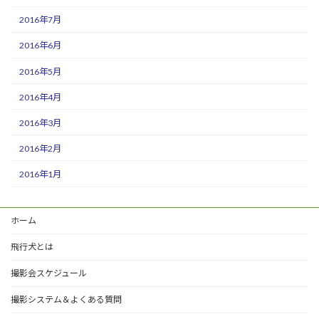
2016年7月
2016年6月
2016年5月
2016年4月
2016年3月
2016年2月
2016年1月
ホーム
飛行犬とは
撮影会スケジュール
撮影システム＆よくある質問