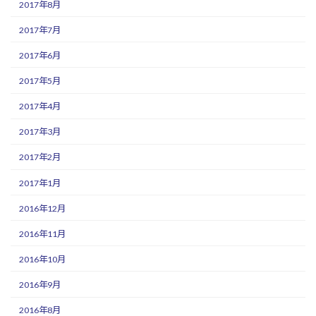
2017年8月
2017年7月
2017年6月
2017年5月
2017年4月
2017年3月
2017年2月
2017年1月
2016年12月
2016年11月
2016年10月
2016年9月
2016年8月