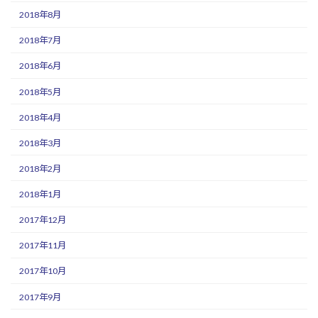
2018年8月
2018年7月
2018年6月
2018年5月
2018年4月
2018年3月
2018年2月
2018年1月
2017年12月
2017年11月
2017年10月
2017年9月