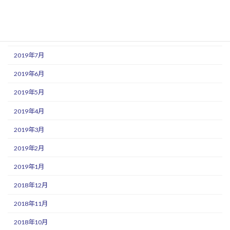
2019年9月
2019年8月
2019年7月
2019年6月
2019年5月
2019年4月
2019年3月
2019年2月
2019年1月
2018年12月
2018年11月
2018年10月