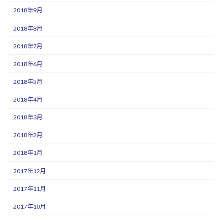
2018年9月
2018年8月
2018年7月
2018年6月
2018年5月
2018年4月
2018年3月
2018年2月
2018年1月
2017年12月
2017年11月
2017年10月