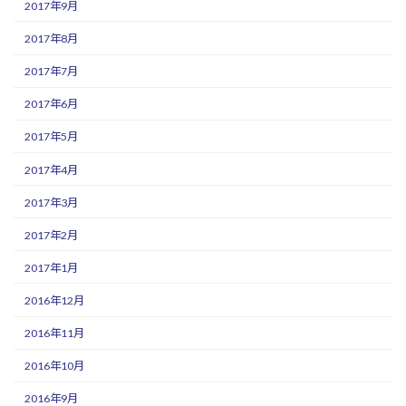
2017年9月
2017年8月
2017年7月
2017年6月
2017年5月
2017年4月
2017年3月
2017年2月
2017年1月
2016年12月
2016年11月
2016年10月
2016年9月