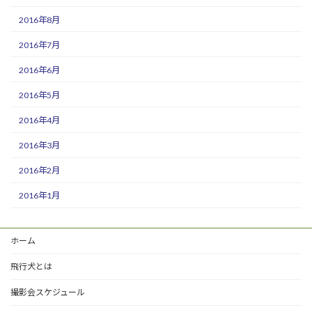
2016年8月
2016年7月
2016年6月
2016年5月
2016年4月
2016年3月
2016年2月
2016年1月
ホーム
飛行犬とは
撮影会スケジュール