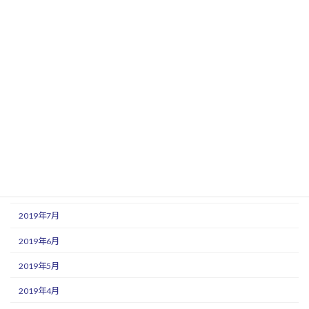
2020年3月
2020年2月
2020年1月
2019年12月
2019年11月
2019年10月
2019年9月
2019年8月
2019年7月
2019年6月
2019年5月
2019年4月