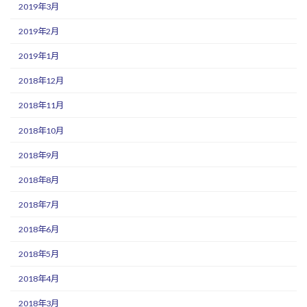
2019年3月
2019年2月
2019年1月
2018年12月
2018年11月
2018年10月
2018年9月
2018年8月
2018年7月
2018年6月
2018年5月
2018年4月
2018年3月