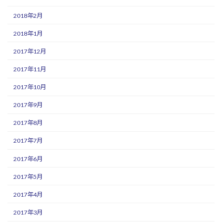
2018年2月
2018年1月
2017年12月
2017年11月
2017年10月
2017年9月
2017年8月
2017年7月
2017年6月
2017年5月
2017年4月
2017年3月