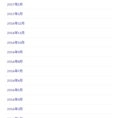
2017年2月
2017年1月
2016年12月
2016年11月
2016年10月
2016年9月
2016年8月
2016年7月
2016年6月
2016年5月
2016年4月
2016年3月