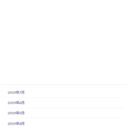
2020年3月
2020年2月
2020年1月
2019年12月
2019年11月
2019年10月
2019年9月
2019年8月
2019年7月
2019年6月
2019年5月
2019年4月