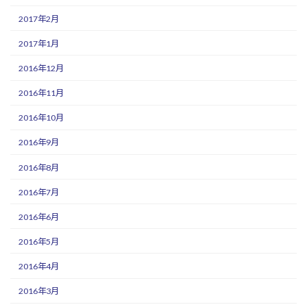
2017年2月
2017年1月
2016年12月
2016年11月
2016年10月
2016年9月
2016年8月
2016年7月
2016年6月
2016年5月
2016年4月
2016年3月