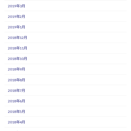
2019年3月
2019年2月
2019年1月
2018年12月
2018年11月
2018年10月
2018年9月
2018年8月
2018年7月
2018年6月
2018年5月
2018年4月