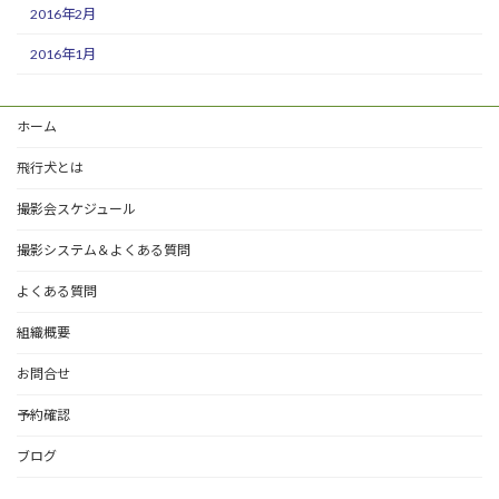
2016年2月
2016年1月
ホーム
飛行犬とは
撮影会スケジュール
撮影システム＆よくある質問
よくある質問
組織概要
お問合せ
予約確認
ブログ