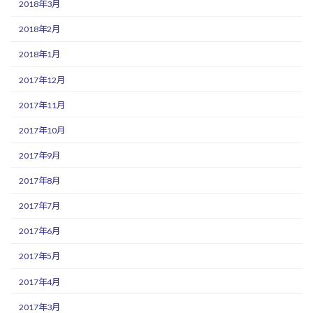
2018年3月
2018年2月
2018年1月
2017年12月
2017年11月
2017年10月
2017年9月
2017年8月
2017年7月
2017年6月
2017年5月
2017年4月
2017年3月