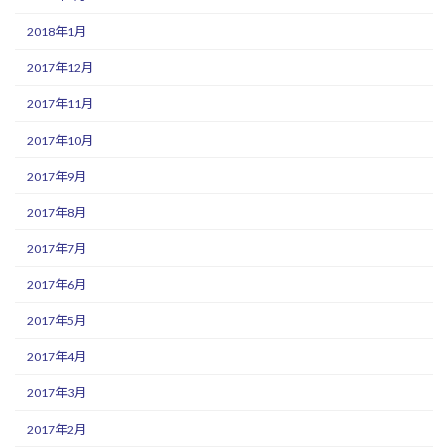
2018年1月
2017年12月
2017年11月
2017年10月
2017年9月
2017年8月
2017年7月
2017年6月
2017年5月
2017年4月
2017年3月
2017年2月