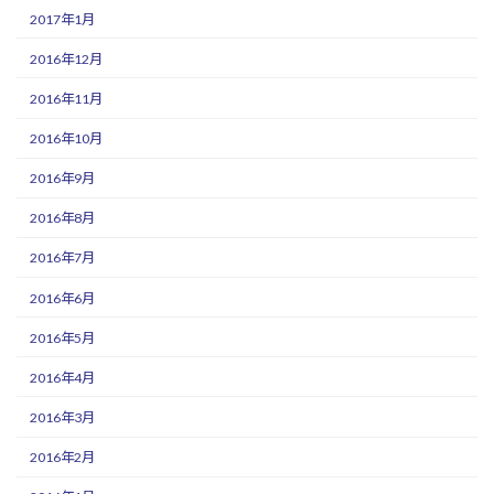
2017年1月
2016年12月
2016年11月
2016年10月
2016年9月
2016年8月
2016年7月
2016年6月
2016年5月
2016年4月
2016年3月
2016年2月