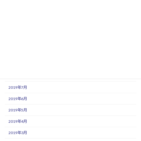
2020年2月
2020年1月
2019年12月
2019年11月
2019年10月
2019年9月
2019年8月
2019年7月
2019年6月
2019年5月
2019年4月
2019年3月