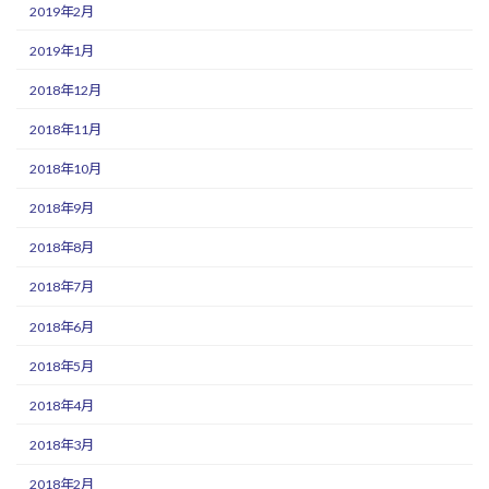
2019年2月
2019年1月
2018年12月
2018年11月
2018年10月
2018年9月
2018年8月
2018年7月
2018年6月
2018年5月
2018年4月
2018年3月
2018年2月