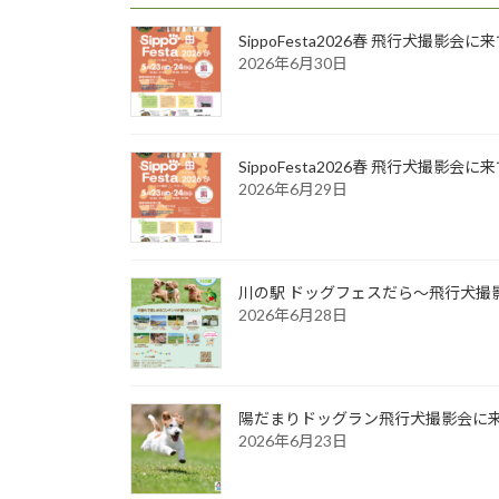
SippoFesta2026春 飛行犬撮影会
2026年6月30日
SippoFesta2026春 飛行犬撮影会
2026年6月29日
川の駅 ドッグフェスだら～飛行犬撮影
2026年6月28日
陽だまりドッグラン飛行犬撮影会に来て
2026年6月23日