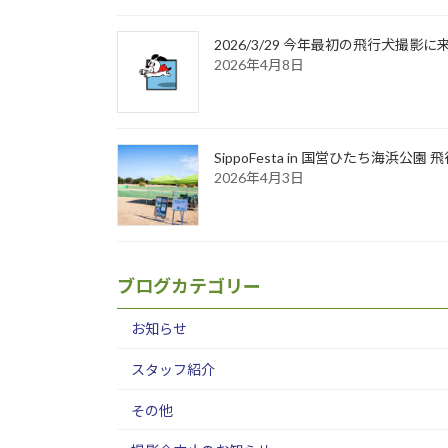
2026/3/29 今年最初の飛行犬撮
2026年4月8日
SippoFesta in 国営ひたち海浜公
2026年4月3日
ブログカテゴリー
お知らせ
スタッフ紹介
その他