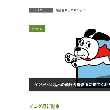
撮影会中止のお知らせ
カテゴリー
前の記事
2025/5/24 栃木の飛行犬撮影所に来て
2025年5月30日
ブログ最新記事