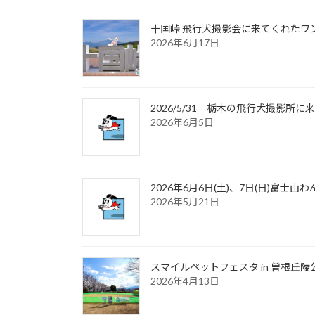
十国峠 飛行犬撮影会に来てくれたワンち
2026年6月17日
2026/5/31 栃木の飛行犬撮影
2026年6月5日
2026年6月6日(土)、7日(日)富
2026年5月21日
スマイルペットフェスタ in 曽根丘陵
2026年4月13日