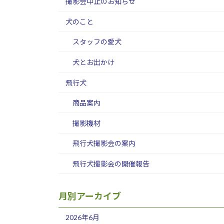
撮影会中止のお知らせ
犬のこと
スタッフの愛犬
犬とお出かけ
飛行犬
商品案内
撮影機材
飛行犬撮影会の案内
飛行犬撮影会の開催報告
月別アーカイブ
2026年6月