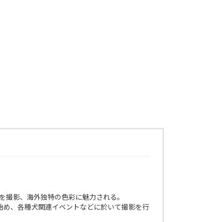
景を撮影、海外独特の色彩に魅力される。
始め、各種犬関連イベントなどに於いて撮影を行