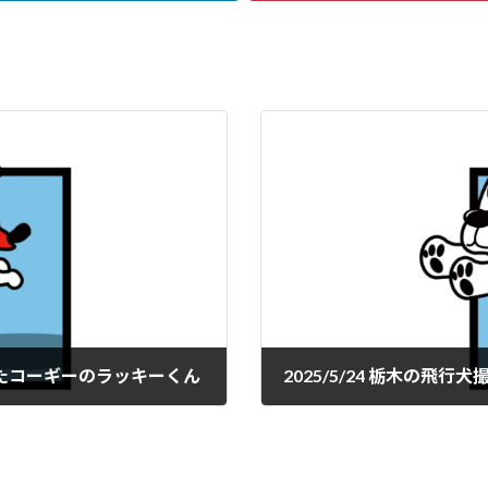
くれたコーギーのラッキーくん
2025/5/24 栃木の
2025年6月3日