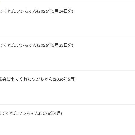
に来てくれたワンちゃん(2026年5月24日分)
に来てくれたワンちゃん(2026年5月23日分)
会に来てくれたワンちゃん(2026年5月)
くれたワンちゃん(2026年4月)