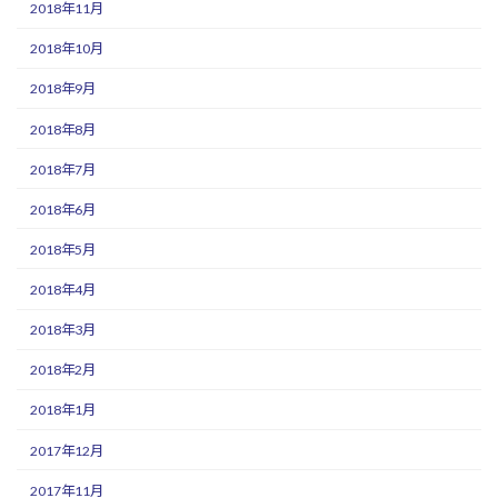
2018年11月
2018年10月
2018年9月
2018年8月
2018年7月
2018年6月
2018年5月
2018年4月
2018年3月
2018年2月
2018年1月
2017年12月
2017年11月