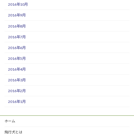
2016年10月
2016年9月
2016年8月
2016年7月
2016年6月
2016年5月
2016年4月
2016年3月
2016年2月
2016年1月
ホーム
飛行犬とは