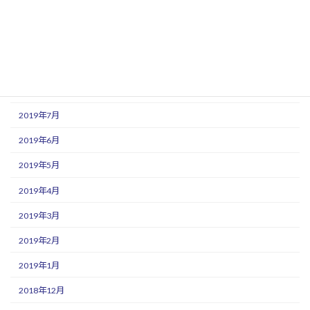
2019年11月
2019年10月
2019年9月
2019年8月
2019年7月
2019年6月
2019年5月
2019年4月
2019年3月
2019年2月
2019年1月
2018年12月