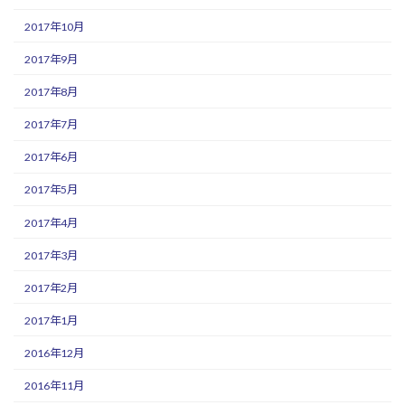
2017年10月
2017年9月
2017年8月
2017年7月
2017年6月
2017年5月
2017年4月
2017年3月
2017年2月
2017年1月
2016年12月
2016年11月