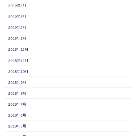
2019年4月
2019年3月
2019年2月
2019年1月
2018年12月
2018年11月
2018年10月
2018年9月
2018年8月
2018年7月
2018年6月
2018年5月