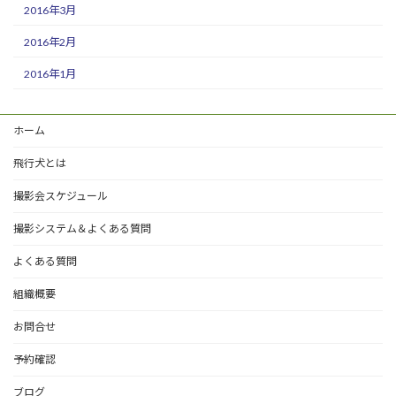
2016年3月
2016年2月
2016年1月
ホーム
飛行犬とは
撮影会スケジュール
撮影システム＆よくある質問
よくある質問
組織概要
お問合せ
予約確認
ブログ