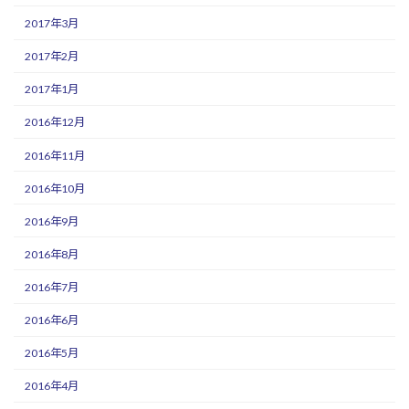
2017年3月
2017年2月
2017年1月
2016年12月
2016年11月
2016年10月
2016年9月
2016年8月
2016年7月
2016年6月
2016年5月
2016年4月