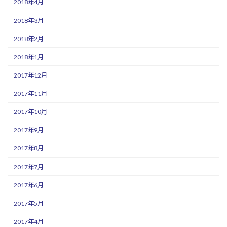
2018年4月
2018年3月
2018年2月
2018年1月
2017年12月
2017年11月
2017年10月
2017年9月
2017年8月
2017年7月
2017年6月
2017年5月
2017年4月