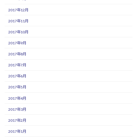
2017年12月
2017年11月
2017年10月
2017年9月
2017年8月
2017年7月
2017年6月
2017年5月
2017年4月
2017年3月
2017年2月
2017年1月