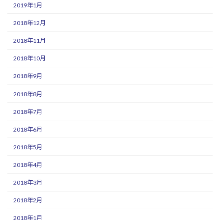
2019年1月
2018年12月
2018年11月
2018年10月
2018年9月
2018年8月
2018年7月
2018年6月
2018年5月
2018年4月
2018年3月
2018年2月
2018年1月