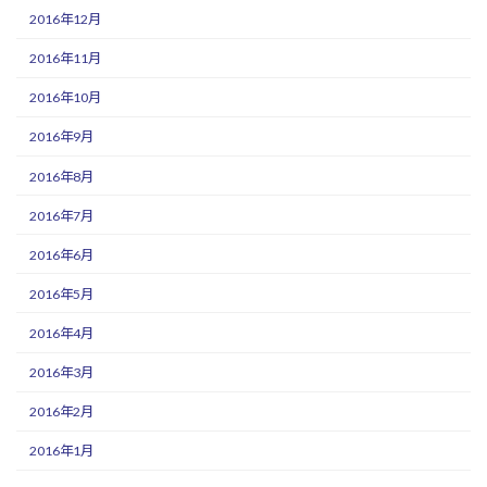
2016年12月
2016年11月
2016年10月
2016年9月
2016年8月
2016年7月
2016年6月
2016年5月
2016年4月
2016年3月
2016年2月
2016年1月