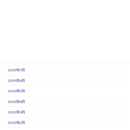
2020年1月
2019年12月
2019年11月
2019年10月
2019年9月
2019年8月
2019年7月
2019年6月
2019年5月
2019年4月
2019年3月
2019年2月