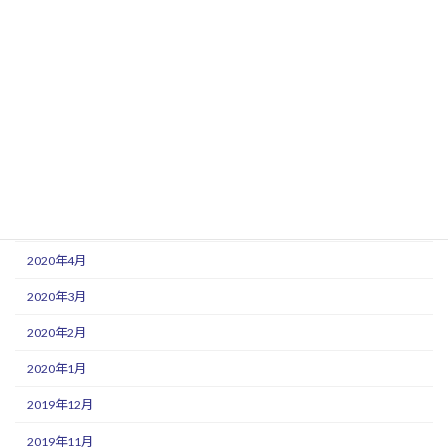
2020年11月
2020年10月
2020年9月
2020年8月
2020年7月
2020年6月
2020年5月
2020年4月
2020年3月
2020年2月
2020年1月
2019年12月
2019年11月