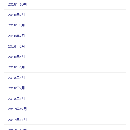
2018年10月
2018年9月
2018年8月
2018年7月
2018年6月
2018年5月
2018年4月
2018年3月
2018年2月
2018年1月
2017年12月
2017年11月