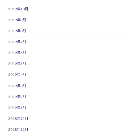
2019年10月
2019年9月
2019年8月
2019年7月
2019年6月
2019年5月
2019年4月
2019年3月
2019年2月
2019年1月
2018年12月
2018年11月