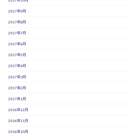
2017年10月
2017年9月
2017年8月
2017年7月
2017年6月
2017年5月
2017年4月
2017年3月
2017年2月
2017年1月
2016年12月
2016年11月
2016年10月