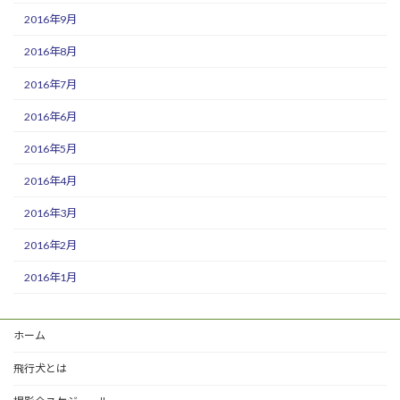
2016年9月
2016年8月
2016年7月
2016年6月
2016年5月
2016年4月
2016年3月
2016年2月
2016年1月
ホーム
飛行犬とは