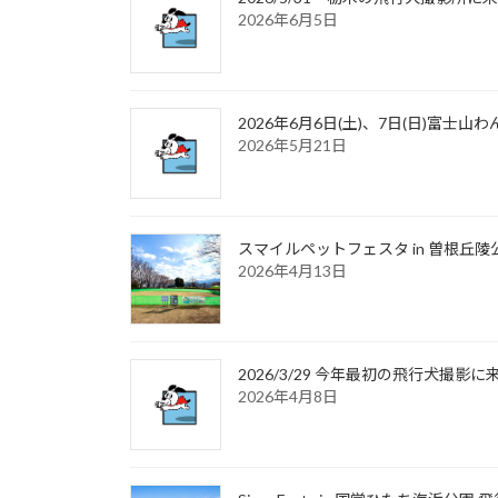
2026年6月5日
2026年6月6日(土)、7日(日)富
2026年5月21日
スマイルペットフェスタ in 曽根丘陵
2026年4月13日
2026/3/29 今年最初の飛行犬撮
2026年4月8日