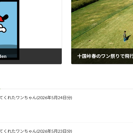
en
十国峠春のワン祭りで飛
2019年3月31日
に来てくれたワンちゃん(2026年5月24日分)
に来てくれたワンちゃん(2026年5月23日分)