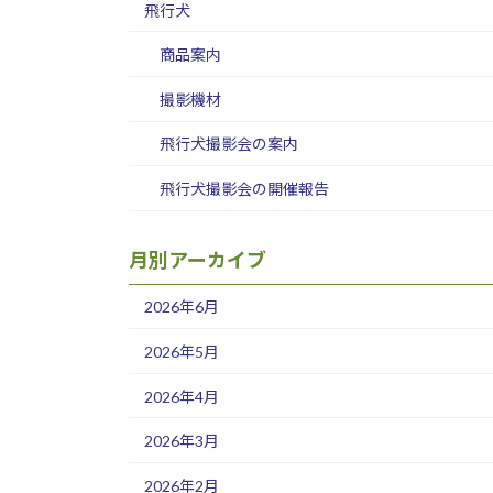
飛行犬
商品案内
撮影機材
飛行犬撮影会の案内
飛行犬撮影会の開催報告
月別アーカイブ
2026年6月
2026年5月
2026年4月
2026年3月
2026年2月