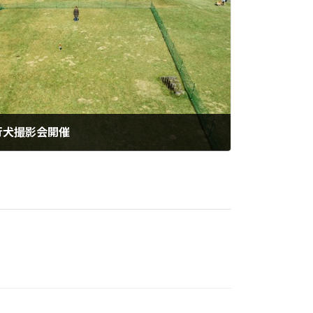
行犬撮影会開催