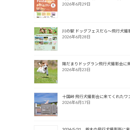
2026年6月29日
川の駅 ドッグフェスだら～飛行犬撮影
2026年6月28日
陽だまりドッグラン飛行犬撮影会に来て
2026年6月23日
十国峠 飛行犬撮影会に来てくれたワンち
2026年6月17日
2026/5/31 栃木の飛行犬撮影