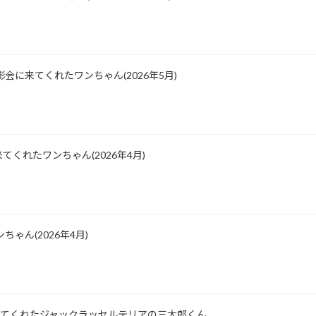
会に来てくれたワンちゃん(2026年5月)
くれたワンちゃん(2026年4月)
ゃん(2026年4月)
所に来てくれたジャックラッセルテリアの三太郎くん