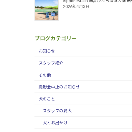
SippoFesta in 国営ひたち海浜公
2026年4月3日
ブログカテゴリー
お知らせ
スタッフ紹介
その他
撮影会中止のお知らせ
犬のこと
スタッフの愛犬
犬とお出かけ