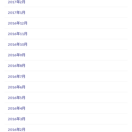
2017年2月
2017年1月
2016年12月
2016年11月
2016年10月
2016年9月
2016年8月
2016年7月
2016年6月
2016年5月
2016年4月
2016年3月
2016年2月