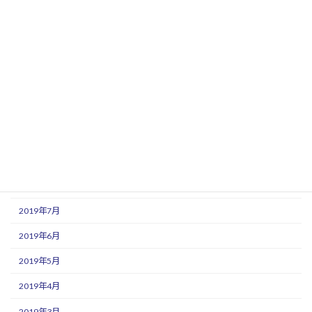
2020年3月
2020年2月
2020年1月
2019年12月
2019年11月
2019年10月
2019年9月
2019年8月
2019年7月
2019年6月
2019年5月
2019年4月
2019年3月