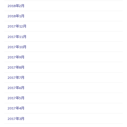
2018年2月
2018年1月
2017年12月
2017年11月
2017年10月
2017年9月
2017年8月
2017年7月
2017年6月
2017年5月
2017年4月
2017年3月