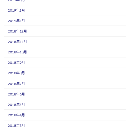
2019年2月
2019年1月
2018年12月
2018年11月
2018年10月
2018年9月
2018年8月
2018年7月
2018年6月
2018年5月
2018年4月
2018年3月