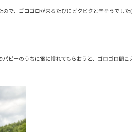
ので、ゴロゴロが来るたびにビクビクと辛そうでした(>_
パピーのうちに雷に慣れてもらおうと、ゴロゴロ聞こえたら