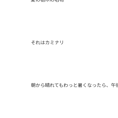
それはカミナリ
朝から晴れてもわっと暑くなったら、午後に