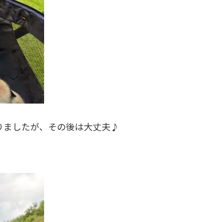
りましたが、その後は大丈夫♪