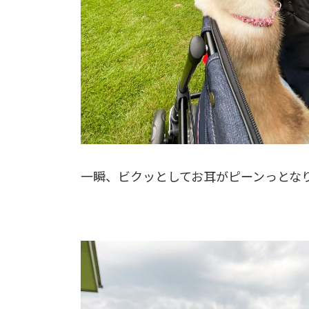
一瞬、ビクッとしてお耳がピーンっとな