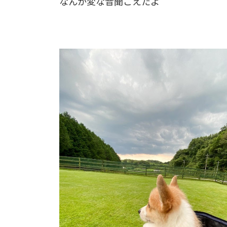
なんか変な音聞こえたよ