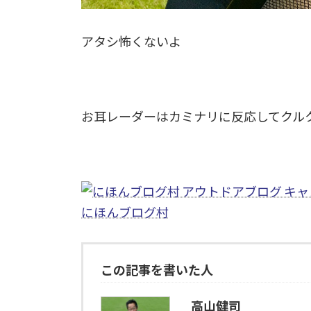
アタシ怖くないよ
お耳レーダーはカミナリに反応してクルク
にほんブログ村
この記事を書いた人
高山健司